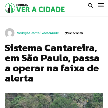
Redação Jornal Veracidade
06/07/2026
Sistema Cantareira,
em São Paulo, passa
a operar na faixa de
alerta