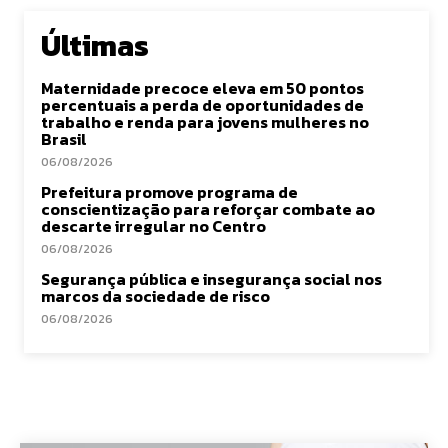
Últimas
Maternidade precoce eleva em 50 pontos
percentuais a perda de oportunidades de
trabalho e renda para jovens mulheres no
Brasil
06/08/2026
Prefeitura promove programa de
conscientização para reforçar combate ao
descarte irregular no Centro
06/08/2026
Segurança pública e insegurança social nos
marcos da sociedade de risco
06/08/2026