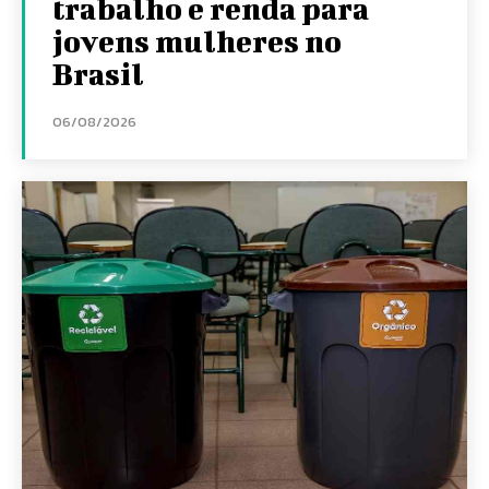
trabalho e renda para
jovens mulheres no
Brasil
06/08/2026