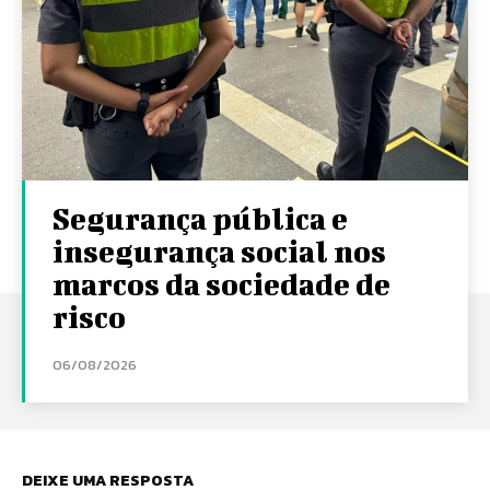
Segurança pública e
insegurança social nos
marcos da sociedade de
risco
06/08/2026
DEIXE UMA RESPOSTA