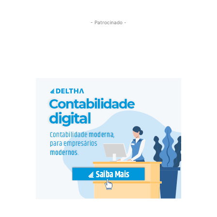
- Patrocinado -