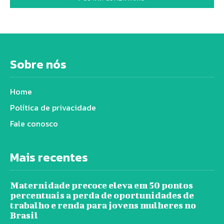
Sobre nós
Home
Política de privacidade
Fale conosco
Mais recentes
Maternidade precoce eleva em 50 pontos
percentuais a perda de oportunidades de
trabalho e renda para jovens mulheres no
Brasil