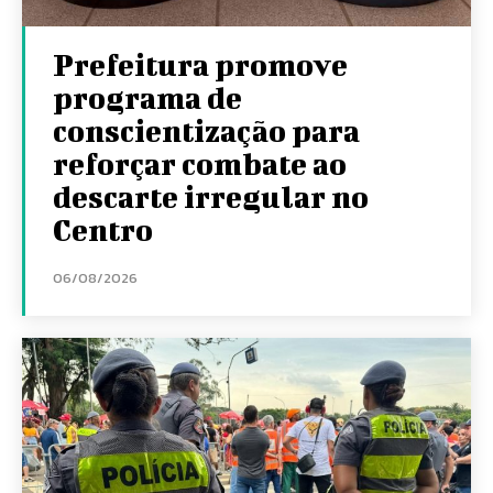
Prefeitura promove
programa de
conscientização para
reforçar combate ao
descarte irregular no
Centro
06/08/2026