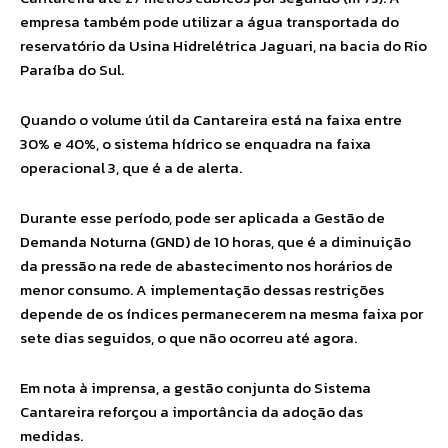
empresa também pode utilizar a água transportada do
reservatório da Usina Hidrelétrica Jaguari, na bacia do Rio
Paraíba do Sul.
Quando o volume útil da Cantareira está na faixa entre
30% e 40%, o sistema hídrico se enquadra na faixa
operacional 3, que é a de alerta.
Durante esse período, pode ser aplicada a Gestão de
Demanda Noturna (GND) de 10 horas, que é a diminuição
da pressão na rede de abastecimento nos horários de
menor consumo. A implementação dessas restrições
depende de os índices permanecerem na mesma faixa por
sete dias seguidos, o que não ocorreu até agora.
Em nota à imprensa, a gestão conjunta do Sistema
Cantareira reforçou a importância da adoção das
medidas.