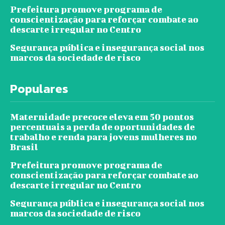
Prefeitura promove programa de
conscientização para reforçar combate ao
descarte irregular no Centro
Segurança pública e insegurança social nos
marcos da sociedade de risco
Populares
Maternidade precoce eleva em 50 pontos
percentuais a perda de oportunidades de
trabalho e renda para jovens mulheres no
Brasil
Prefeitura promove programa de
conscientização para reforçar combate ao
descarte irregular no Centro
Segurança pública e insegurança social nos
marcos da sociedade de risco