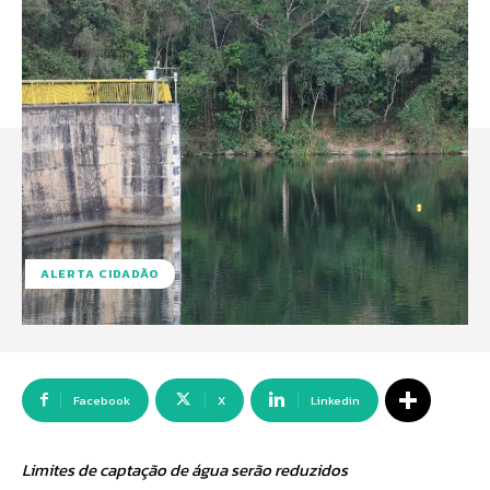
ALERTA CIDADÃO
Facebook
X
Linkedin
Limites de captação de água serão reduzidos