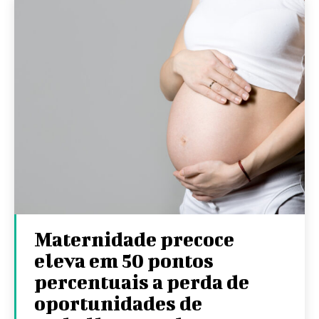
Maternidade precoce
eleva em 50 pontos
percentuais a perda de
oportunidades de