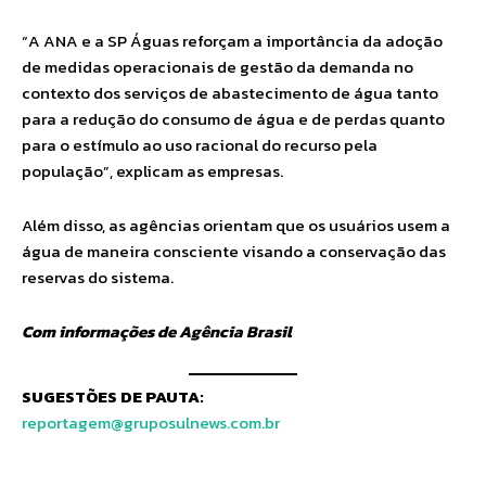
“A ANA e a SP Águas reforçam a importância da adoção
de medidas operacionais de gestão da demanda no
contexto dos serviços de abastecimento de água tanto
para a redução do consumo de água e de perdas quanto
para o estímulo ao uso racional do recurso pela
população”, explicam as empresas.
Além disso, as agências orientam que os usuários usem a
água de maneira consciente visando a conservação das
reservas do sistema.
Com informações de Agência Brasil
SUGESTÕES DE PAUTA:
reportagem@gruposulnews.com.br