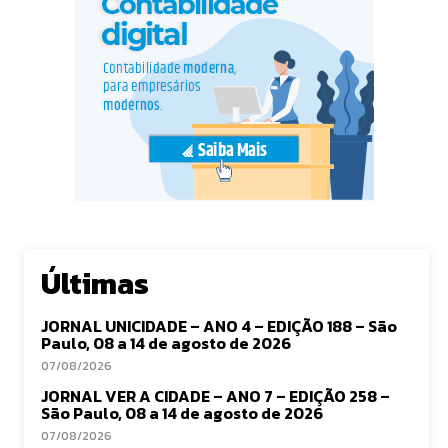
Últimas
JORNAL UNICIDADE – ANO 4 – EDIÇÃO 188 – São
Paulo, 08 a 14 de agosto de 2026
07/08/2026
JORNAL VER A CIDADE – ANO 7 – EDIÇÃO 258 –
São Paulo, 08 a 14 de agosto de 2026
07/08/2026