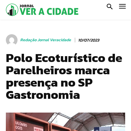
Redação Jornal Veracidade
10/07/2023
Polo Ecoturístico de
Parelheiros marca
presença no SP
Gastronomia