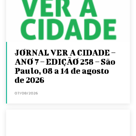
JORNAL VER A CIDADE –
ANO 7 – EDIÇÃO 258 – São
Paulo, 08 a 14 de agosto
de 2026
07/08/2026