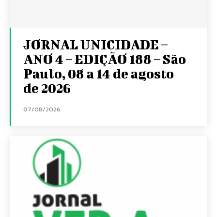
JORNAL UNICIDADE –
ANO 4 – EDIÇÃO 188 – São
Paulo, 08 a 14 de agosto
de 2026
07/08/2026