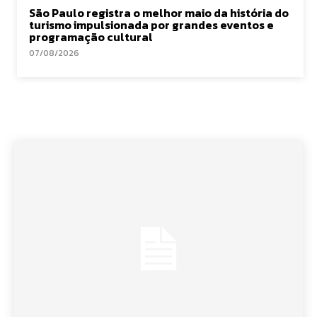
São Paulo registra o melhor maio da história do
turismo impulsionada por grandes eventos e
programação cultural
07/08/2026