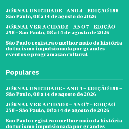
JORNAL UNICIDADE – ANO 4 – EDIÇÃO 188 –
São Paulo, 08 a 14 de agosto de 2026
JORNAL VER A CIDADE – ANO 7 – EDIÇÃO
258 – São Paulo, 08 a 14 de agosto de 2026
São Paulo registra o melhor maio da história
do turismo impulsionada por grandes
eventos e programação cultural
Populares
JORNAL UNICIDADE – ANO 4 – EDIÇÃO 188 –
São Paulo, 08 a 14 de agosto de 2026
JORNAL VER A CIDADE – ANO 7 – EDIÇÃO
258 – São Paulo, 08 a 14 de agosto de 2026
São Paulo registra o melhor maio da história
do turismo impulsionada por grandes