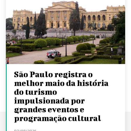
São Paulo registra o
melhor maio da história
do turismo
impulsionada por
grandes eventos e
programação cultural
07/08/2026