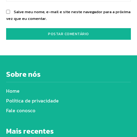
Salve meu nome, e-mail e site neste navegador para a próxima
vez que eu comentar.
Sobre nós
Home
Política de privacidade
Fale conosco
Mais recentes