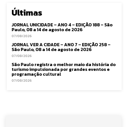
Últimas
JORNAL UNICIDADE – ANO 4 – EDIÇÃO 188 – São
Paulo, 08 a 14 de agosto de 2026
07/08/2026
JORNAL VER A CIDADE – ANO 7 – EDIÇÃO 258 –
São Paulo, 08 a 14 de agosto de 2026
07/08/2026
São Paulo registra o melhor maio da história do
turismo impulsionada por grandes eventos e
programação cultural
07/08/2026