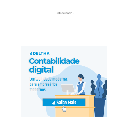
- Patrocinado -