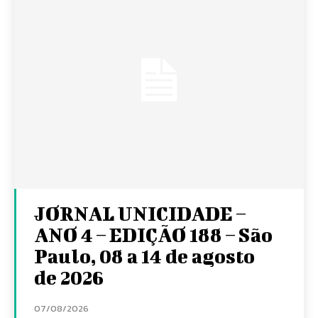
JORNAL UNICIDADE –
ANO 4 – EDIÇÃO 188 – São
Paulo, 08 a 14 de agosto
de 2026
07/08/2026