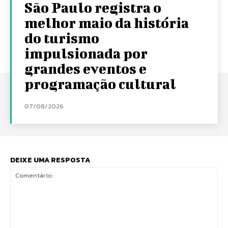
São Paulo registra o
melhor maio da história
do turismo
impulsionada por
grandes eventos e
programação cultural
07/08/2026
DEIXE UMA RESPOSTA