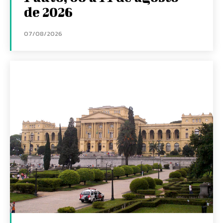
de 2026
07/08/2026