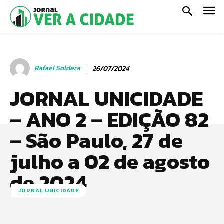
Rafael Soldera
26/07/2024
JORNAL UNICIDADE
– ANO 2 – EDIÇÃO 82
– São Paulo, 27 de
julho a 02 de agosto
de 2024
JORNAL UNICIDADE