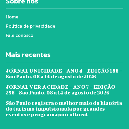
Sobre nós
Home
Política de privacidade
Fale conosco
Mais recentes
JORNAL UNICIDADE – ANO 4 – EDIÇÃO 188 –
São Paulo, 08 a 14 de agosto de 2026
JORNAL VER A CIDADE – ANO 7 – EDIÇÃO
258 – São Paulo, 08 a 14 de agosto de 2026
São Paulo registra o melhor maio da história
do turismo impulsionada por grandes
eventos e programação cultural