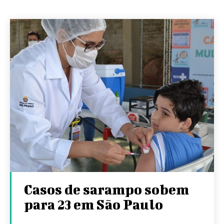
Casos de sarampo sobem
para 23 em São Paulo