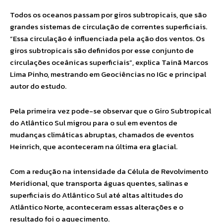
Todos os oceanos passam por giros subtropicais, que são
grandes sistemas de circulação de correntes superficiais.
“Essa circulação é influenciada pela ação dos ventos. Os
giros subtropicais são definidos por esse conjunto de
circulações oceânicas superficiais”, explica Tainã Marcos
Lima Pinho, mestrando em Geociências no IGc e principal
autor do estudo.
Pela primeira vez pode-se observar que o Giro Subtropical
do Atlântico Sul migrou para o sul em eventos de
mudanças climáticas abruptas, chamados de eventos
Heinrich, que aconteceram na última era glacial.
Com a redução na intensidade da Célula de Revolvimento
Meridional, que transporta águas quentes, salinas e
superficiais do Atlântico Sul até altas altitudes do
Atlântico Norte, aconteceram essas alterações e o
resultado foi o aquecimento.