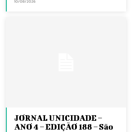
10/08/2026
JORNAL UNICIDADE –
ANO 4 – EDIÇÃO 188 – São