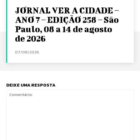
JORNAL VER A CIDADE –
ANO 7 – EDIÇÃO 258 – São
Paulo, 08 a 14 de agosto
de 2026
07/08/2026
DEIXE UMA RESPOSTA