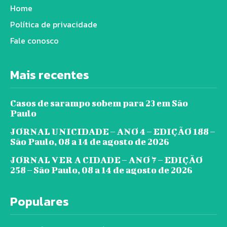
Home
Política de privacidade
Fale conosco
Mais recentes
Casos de sarampo sobem para 23 em São
Paulo
JORNAL UNICIDADE – ANO 4 – EDIÇÃO 188 –
São Paulo, 08 a 14 de agosto de 2026
JORNAL VER A CIDADE – ANO 7 – EDIÇÃO
258 – São Paulo, 08 a 14 de agosto de 2026
Populares