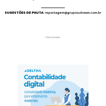
SUGESTÕES DE PAUTA
:
reportagem@gruposulnews.com.br
- Patrocinado -