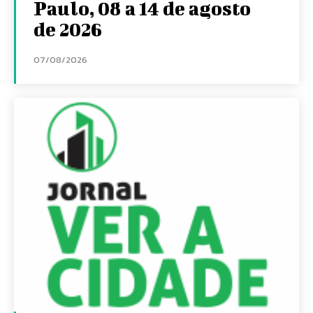
Paulo, 08 a 14 de agosto
de 2026
07/08/2026