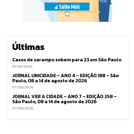
Últimas
Casos de sarampo sobem para 23 em São Paulo
10/08/2026
JORNAL UNICIDADE – ANO 4 – EDIÇÃO 188 – São
Paulo, 08 a 14 de agosto de 2026
07/08/2026
JORNAL VER A CIDADE – ANO 7 – EDIÇÃO 258 –
São Paulo, 08 a 14 de agosto de 2026
07/08/2026