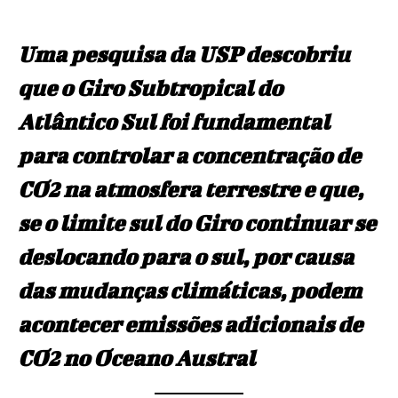
Uma pesquisa da USP descobriu
que o Giro Subtropical do
Atlântico Sul foi fundamental
para controlar a concentração de
CO2 na atmosfera terrestre e que,
se o limite sul do Giro continuar se
deslocando para o sul, por causa
das mudanças climáticas, podem
acontecer emissões adicionais de
CO2 no Oceano Austral