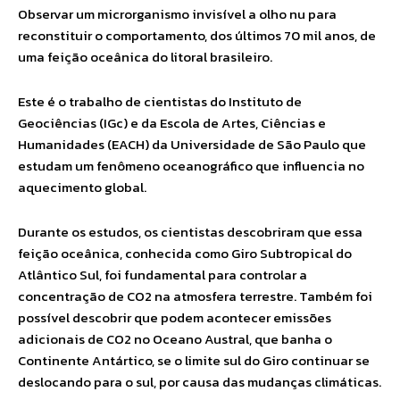
Observar um microrganismo invisível a olho nu para
reconstituir o comportamento, dos últimos 70 mil anos, de
uma feição oceânica do litoral brasileiro.
Este é o trabalho de cientistas do Instituto de
Geociências (IGc) e da Escola de Artes, Ciências e
Humanidades (EACH) da Universidade de São Paulo que
estudam um fenômeno oceanográfico que influencia no
aquecimento global.
Durante os estudos, os cientistas descobriram que essa
feição oceânica, conhecida como Giro Subtropical do
Atlântico Sul, foi fundamental para controlar a
concentração de CO2 na atmosfera terrestre. Também foi
possível descobrir que podem acontecer emissões
adicionais de CO2 no Oceano Austral, que banha o
Continente Antártico, se o limite sul do Giro continuar se
deslocando para o sul, por causa das mudanças climáticas.