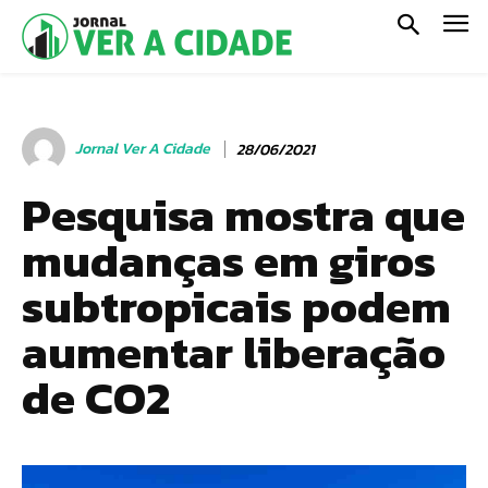
Jornal Ver A Cidade
28/06/2021
Pesquisa mostra que
mudanças em giros
subtropicais podem
aumentar liberação
de CO2