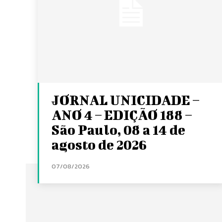
JORNAL UNICIDADE –
ANO 4 – EDIÇÃO 188 –
São Paulo, 08 a 14 de
agosto de 2026
07/08/2026