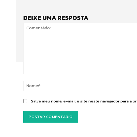
DEIXE UMA RESPOSTA
Comentário:
Salve meu nome, e-mail e site neste navegador para a p