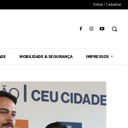
Entrar / Cadastrar
ADE
MOBILIDADE & SEGURANÇA
IMPRESSOS