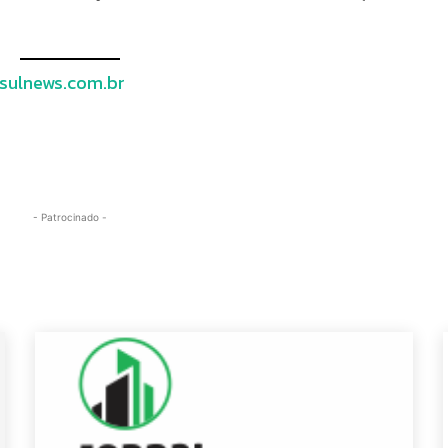
sulnews.com.br
- Patrocinado -