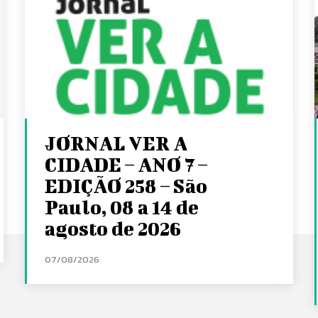
JORNAL VER A
CIDADE – ANO 7 –
EDIÇÃO 258 – São
Paulo, 08 a 14 de
agosto de 2026
07/08/2026