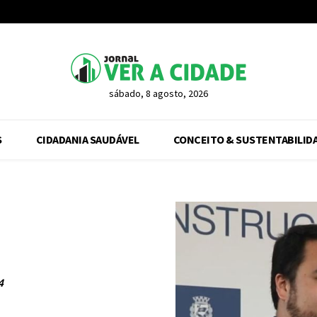
sábado, 8 agosto, 2026
S
CIDADANIA SAUDÁVEL
CONCEITO & SUSTENTABILID
4