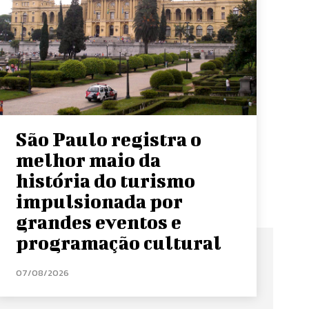
São Paulo registra o
melhor maio da
história do turismo
impulsionada por
grandes eventos e
programação cultural
07/08/2026