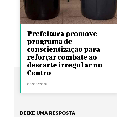
Prefeitura promove
programa de
conscientização para
reforçar combate ao
descarte irregular no
Centro
06/08/2026
DEIXE UMA RESPOSTA