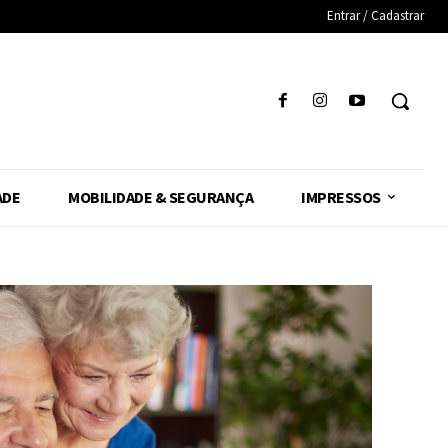
Entrar / Cadastrar
ADE
MOBILIDADE & SEGURANÇA
IMPRESSOS