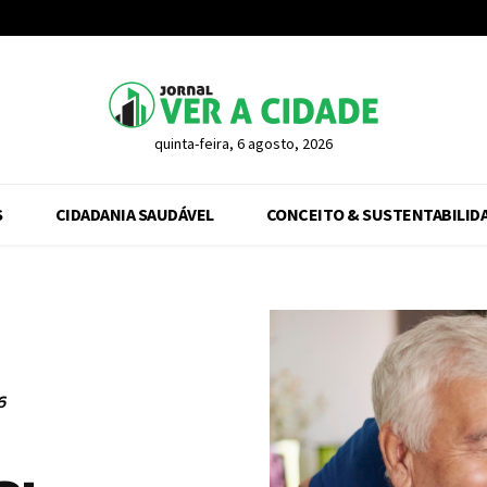
quinta-feira, 6 agosto, 2026
S
CIDADANIA SAUDÁVEL
CONCEITO & SUSTENTABILID
6