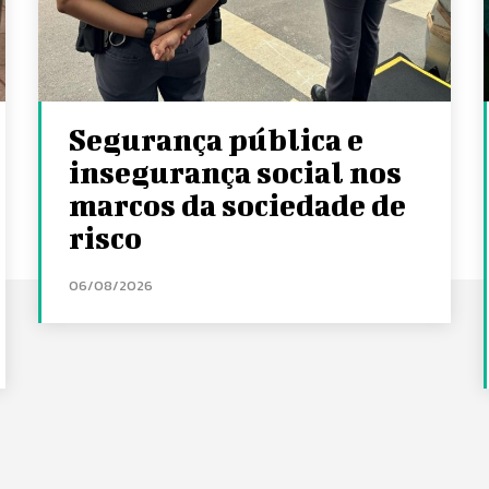
Segurança pública e
insegurança social nos
marcos da sociedade de
risco
06/08/2026