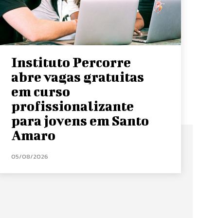
Instituto Percorre
abre vagas gratuitas
em curso
profissionalizante
para jovens em Santo
Amaro
05/08/2026