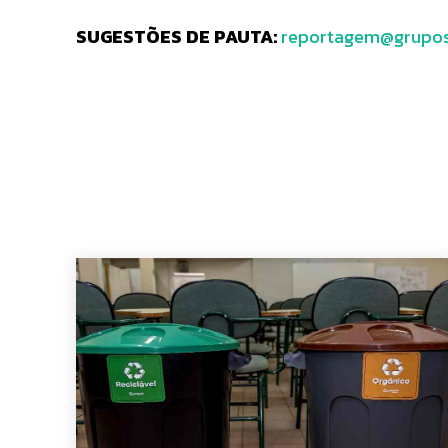
SUGESTÕES DE PAUTA:
reportagem@grupos