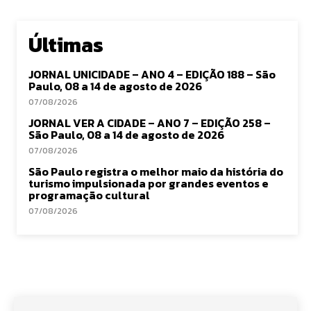
Últimas
JORNAL UNICIDADE – ANO 4 – EDIÇÃO 188 – São
Paulo, 08 a 14 de agosto de 2026
07/08/2026
JORNAL VER A CIDADE – ANO 7 – EDIÇÃO 258 –
São Paulo, 08 a 14 de agosto de 2026
07/08/2026
São Paulo registra o melhor maio da história do
turismo impulsionada por grandes eventos e
programação cultural
07/08/2026