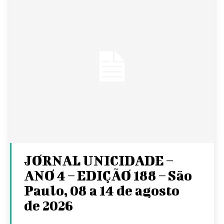
JORNAL UNICIDADE –
ANO 4 – EDIÇÃO 188 – São
Paulo, 08 a 14 de agosto
de 2026