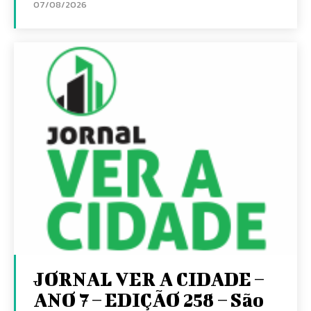
07/08/2026
JORNAL VER A CIDADE –
ANO 7 – EDIÇÃO 258 – São