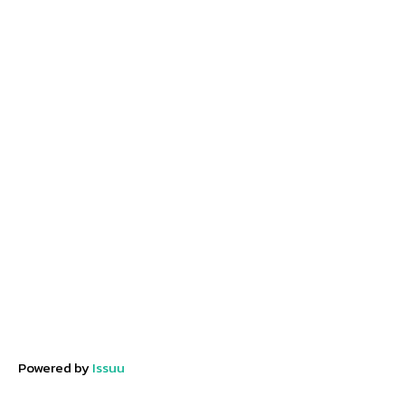
Powered by
Issuu