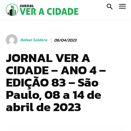
Rafael Soldera
06/04/2023
JORNAL VER A
CIDADE – ANO 4 –
EDIÇÃO 83 – São
Paulo, 08 a 14 de
abril de 2023