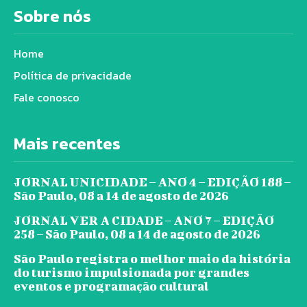
Sobre nós
Home
Política de privacidade
Fale conosco
Mais recentes
JORNAL UNICIDADE – ANO 4 – EDIÇÃO 188 –
São Paulo, 08 a 14 de agosto de 2026
JORNAL VER A CIDADE – ANO 7 – EDIÇÃO
258 – São Paulo, 08 a 14 de agosto de 2026
São Paulo registra o melhor maio da história
do turismo impulsionada por grandes
eventos e programação cultural