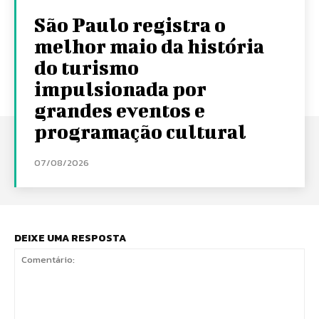
São Paulo registra o
melhor maio da história
do turismo
impulsionada por
grandes eventos e
programação cultural
07/08/2026
DEIXE UMA RESPOSTA