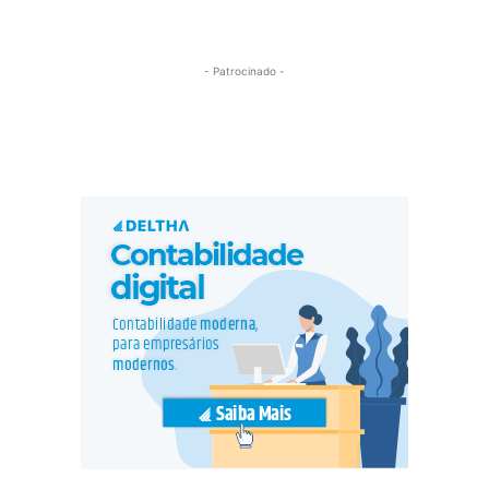
- Patrocinado -