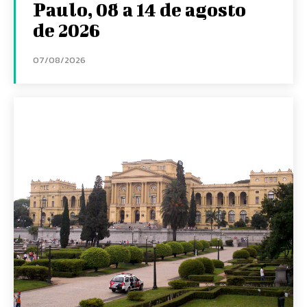
Paulo, 08 a 14 de agosto
de 2026
07/08/2026