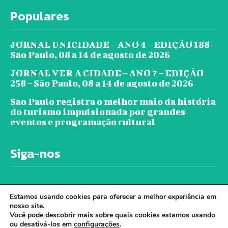
Populares
JORNAL UNICIDADE – ANO 4 – EDIÇÃO 188 –
São Paulo, 08 a 14 de agosto de 2026
JORNAL VER A CIDADE – ANO 7 – EDIÇÃO
258 – São Paulo, 08 a 14 de agosto de 2026
São Paulo registra o melhor maio da história
do turismo impulsionada por grandes
eventos e programação cultural
Siga-nos
Estamos usando cookies para oferecer a melhor experiência em
nosso site.
Você pode descobrir mais sobre quais cookies estamos usando
ou desativá-los em
configurações
.