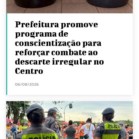
Prefeitura promove
programa de
conscientização para
reforçar combate ao
descarte irregular no
Centro
06/08/2026