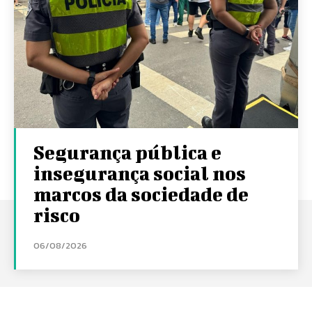
Segurança pública e
insegurança social nos
marcos da sociedade de
risco
06/08/2026