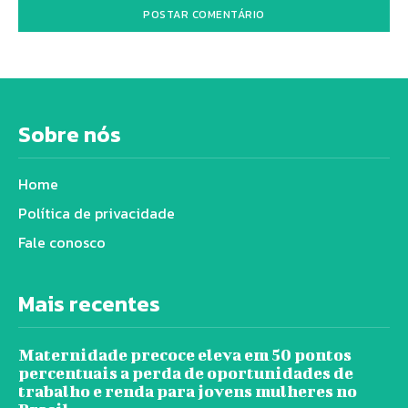
Sobre nós
Home
Política de privacidade
Fale conosco
Mais recentes
Maternidade precoce eleva em 50 pontos
percentuais a perda de oportunidades de
trabalho e renda para jovens mulheres no