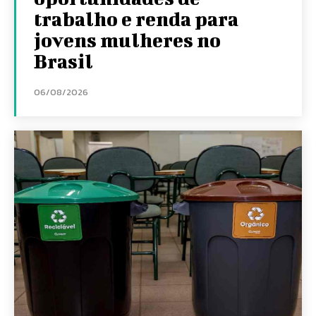
trabalho e renda para
jovens mulheres no
Brasil
06/08/2026