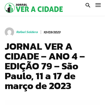
Rafael Soldera
10/03/2023
JORNAL VER A
CIDADE – ANO 4 –
EDIÇÃO 79 – São
Paulo, 11 a 17 de
março de 2023