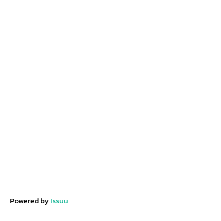
Powered by
Issuu