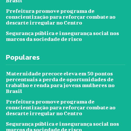
Brasil
Prefeitura promove programa de
conscientização para reforçar combate ao
descarte irregular no Centro
Segurança pública e insegurança social nos
marcos da sociedade de risco
Populares
Maternidade precoce eleva em 50 pontos
percentuais a perda de oportunidades de
trabalho e renda para jovens mulheres no
Brasil
Prefeitura promove programa de
conscientização para reforçar combate ao
descarte irregular no Centro
Segurança pública e insegurança social nos
marcos da sociedade de risco