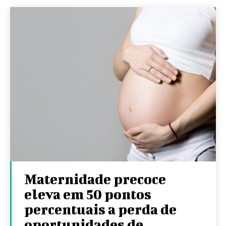
Maternidade precoce
eleva em 50 pontos
percentuais a perda de
oportunidades de