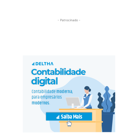
- Patrocinado -