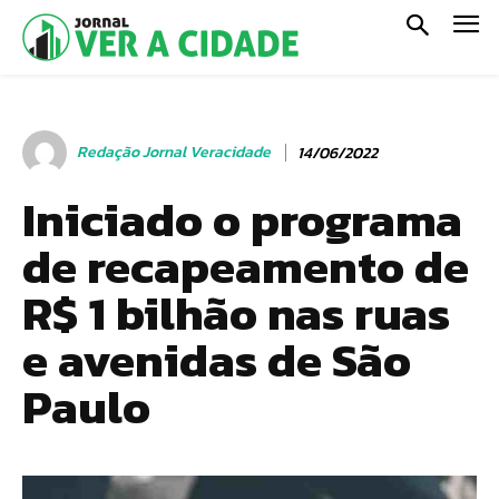
Redação Jornal Veracidade
14/06/2022
Iniciado o programa
de recapeamento de
R$ 1 bilhão nas ruas
e avenidas de São
Paulo