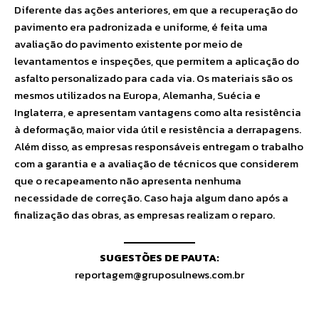
Diferente das ações anteriores, em que a recuperação do
pavimento era padronizada e uniforme, é feita uma
avaliação do pavimento existente por meio de
levantamentos e inspeções, que permitem a aplicação do
asfalto personalizado para cada via. Os materiais são os
mesmos utilizados na Europa, Alemanha, Suécia e
Inglaterra, e apresentam vantagens como alta resistência
à deformação, maior vida útil e resistência a derrapagens.
Além disso, as empresas responsáveis entregam o trabalho
com a garantia e a avaliação de técnicos que considerem
que o recapeamento não apresenta nenhuma
necessidade de correção. Caso haja algum dano após a
finalização das obras, as empresas realizam o reparo.
SUGESTÕES DE PAUTA:
reportagem@gruposulnews.com.br