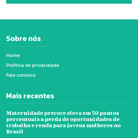
Sobre nós
Home
Política de privacidade
Fale conosco
Mais recentes
Maternidade precoce eleva em 50 pontos
percentuais a perda de oportunidades de
trabalho e renda para jovens mulheres no
Brasil