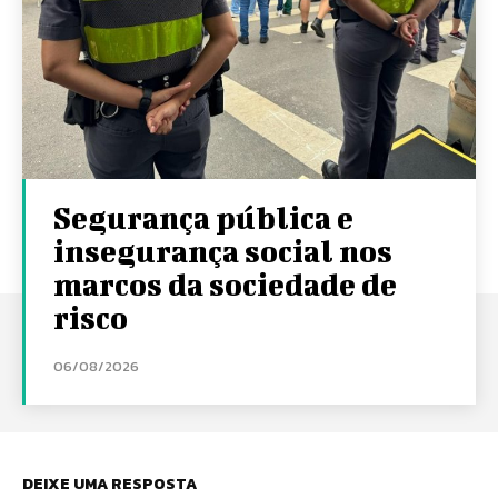
Segurança pública e
insegurança social nos
marcos da sociedade de
risco
06/08/2026
DEIXE UMA RESPOSTA