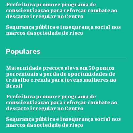
Prefeitura promove programa de
conscientização para reforçar combate ao
descarte irregular no Centro
Segurança pública e insegurança social nos
marcos da sociedade de risco
Populares
Maternidade precoce eleva em 50 pontos
percentuais a perda de oportunidades de
trabalho e renda para jovens mulheres no
Brasil
Prefeitura promove programa de
conscientização para reforçar combate ao
descarte irregular no Centro
Segurança pública e insegurança social nos
marcos da sociedade de risco