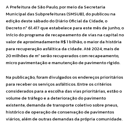
A Prefeitura de São Paulo, por meio da Secretaria
Municipal das Subprefeituras (SMSUB), do publicou na
edição deste sábado do Diário Oficial da Cidade, o
Decreto nº 61.417 que estabelece para este mês de junho, o
início do programa de recapeamento de vias na capital no
valor de aproximadamente R$ 1 bilhão, o maior da história
para recuperação asfáltica da cidade. Até 2024, mais de
20 milhões de m² serão recuperados com recapeamento,
micro pavimentação e manutenção de pavimento rígido.
Na publicação, foram divulgados os endereços prioritários
para receber os serviços asfálticos. Entre os critérios
considerados para a escolha das vias prioritárias, estão o
volume de tráfego e a deterioração do pavimento
existente, demanda de transporte coletivo sobre pneus,
histórico de operação de conservação de pavimentos
viários, além de outras demandas da própria comunidade.