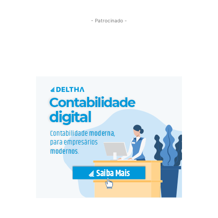
- Patrocinado -