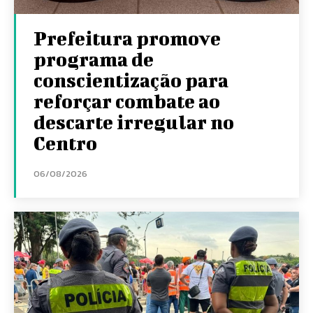
Prefeitura promove
programa de
conscientização para
reforçar combate ao
descarte irregular no
Centro
06/08/2026