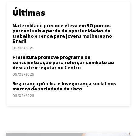
Últimas
Maternidade precoce eleva em 50 pontos
percentuais a perda de oportunidades de
trabalho e renda para jovens mulheres no
Brasil
06/08/2026
Prefeitura promove programa de
conscientização para reforçar combate ao
descarte irregular no Centro
06/08/2026
Segurança pública e insegurança social nos
marcos da sociedade de risco
06/08/2026