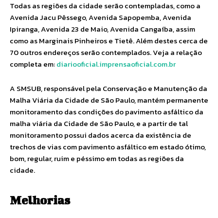
Todas as regiões da cidade serão contempladas, como a
Avenida Jacu Pêssego, Avenida Sapopemba, Avenida
Ipiranga, Avenida 23 de Maio, Avenida Cangaíba, assim
como as Marginais Pinheiros e Tietê. Além destes cerca de
70 outros endereços serão contemplados. Veja a relação
completa em:
diariooficial.imprensaoficial.com.br
A SMSUB, responsável pela Conservação e Manutenção da
Malha Viária da Cidade de São Paulo, mantém permanente
monitoramento das condições do pavimento asfáltico da
malha viária da Cidade de São Paulo, e a partir de tal
monitoramento possui dados acerca da existência de
trechos de vias com pavimento asfáltico em estado ótimo,
bom, regular, ruim e péssimo em todas as regiões da
cidade.
Melhorias