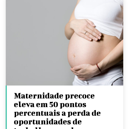
Maternidade precoce
eleva em 50 pontos
percentuais a perda de
oportunidades de