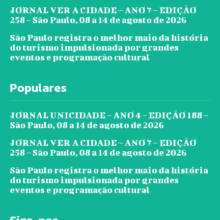
JORNAL VER A CIDADE – ANO 7 – EDIÇÃO
258 – São Paulo, 08 a 14 de agosto de 2026
São Paulo registra o melhor maio da história
do turismo impulsionada por grandes
eventos e programação cultural
Populares
JORNAL UNICIDADE – ANO 4 – EDIÇÃO 188 –
São Paulo, 08 a 14 de agosto de 2026
JORNAL VER A CIDADE – ANO 7 – EDIÇÃO
258 – São Paulo, 08 a 14 de agosto de 2026
São Paulo registra o melhor maio da história
do turismo impulsionada por grandes
eventos e programação cultural