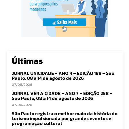
Últimas
JORNAL UNICIDADE – ANO 4 – EDIÇÃO 188 – São
Paulo, 08 a 14 de agosto de 2026
07/08/2026
JORNAL VER A CIDADE – ANO 7 – EDIÇÃO 258 –
São Paulo, 08 a 14 de agosto de 2026
07/08/2026
São Paulo registra o melhor maio da história do
turismo impulsionada por grandes eventos e
programação cultural