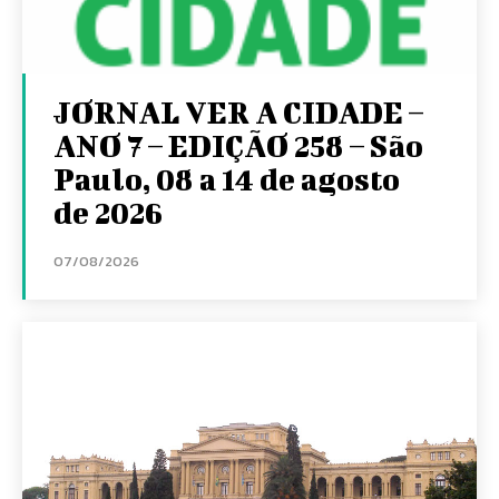
JORNAL VER A CIDADE –
ANO 7 – EDIÇÃO 258 – São
Paulo, 08 a 14 de agosto
de 2026
07/08/2026