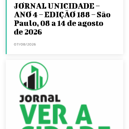
JORNAL UNICIDADE –
ANO 4 – EDIÇÃO 188 – São
Paulo, 08 a 14 de agosto
de 2026
07/08/2026