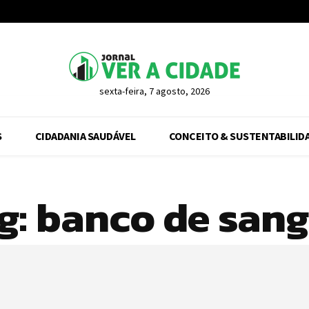
sexta-feira, 7 agosto, 2026
S
CIDADANIA SAUDÁVEL
CONCEITO & SUSTENTABILID
g:
banco de san