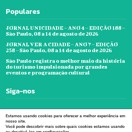
Populares
JORNAL UNICIDADE – ANO 4 – EDIÇÃO 188 –
São Paulo, 08 a 14 de agosto de 2026
JORNAL VER A CIDADE – ANO 7 – EDIÇÃO
258 – São Paulo, 08 a 14 de agosto de 2026
São Paulo registra o melhor maio da história
do turismo impulsionada por grandes
eventos e programação cultural
Siga-nos
Estamos usando cookies para oferecer a melhor experiência em
nosso site.
Você pode descobrir mais sobre quais cookies estamos usando
ou desativá-los em
configurações
.