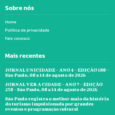
Sobre nós
Home
Política de privacidade
Fale conosco
Mais recentes
JORNAL UNICIDADE – ANO 4 – EDIÇÃO 188 –
São Paulo, 08 a 14 de agosto de 2026
JORNAL VER A CIDADE – ANO 7 – EDIÇÃO
258 – São Paulo, 08 a 14 de agosto de 2026
São Paulo registra o melhor maio da história
do turismo impulsionada por grandes
eventos e programação cultural