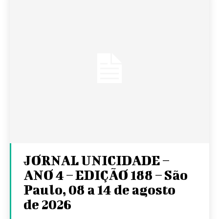
JORNAL UNICIDADE –
ANO 4 – EDIÇÃO 188 – São
Paulo, 08 a 14 de agosto
de 2026