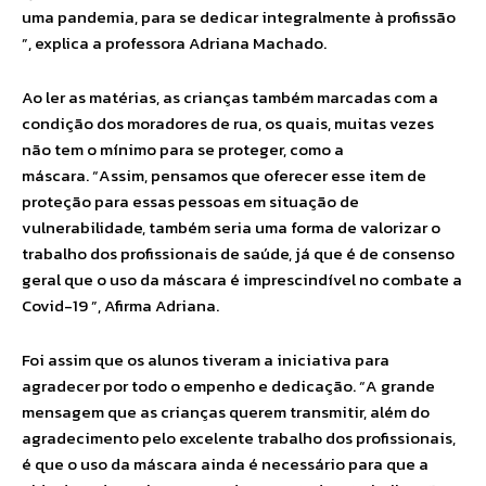
uma pandemia, para se dedicar integralmente à profissão
”, explica a professora Adriana Machado.
Ao ler as matérias, as crianças também marcadas com a
condição dos moradores de rua, os quais, muitas vezes
não tem o mínimo para se proteger, como a
máscara. “Assim, pensamos que oferecer esse item de
proteção para essas pessoas em situação de
vulnerabilidade, também seria uma forma de valorizar o
trabalho dos profissionais de saúde, já que é de consenso
geral que o uso da máscara é imprescindível no combate a
Covid-19 ”, Afirma Adriana.
Foi assim que os alunos tiveram a iniciativa para
agradecer por todo o empenho e dedicação. “A grande
mensagem que as crianças querem transmitir, além do
agradecimento pelo excelente trabalho dos profissionais,
é que o uso da máscara ainda é necessário para que a