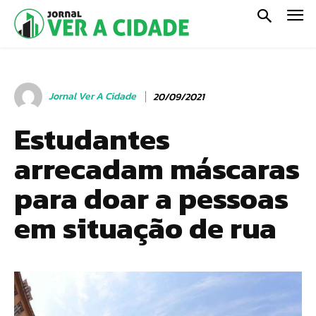
Jornal Ver A Cidade
20/09/2021
Estudantes
arrecadam máscaras
para doar a pessoas
em situação de rua