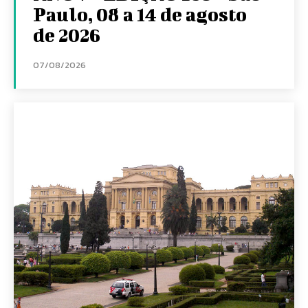
Paulo, 08 a 14 de agosto
de 2026
07/08/2026