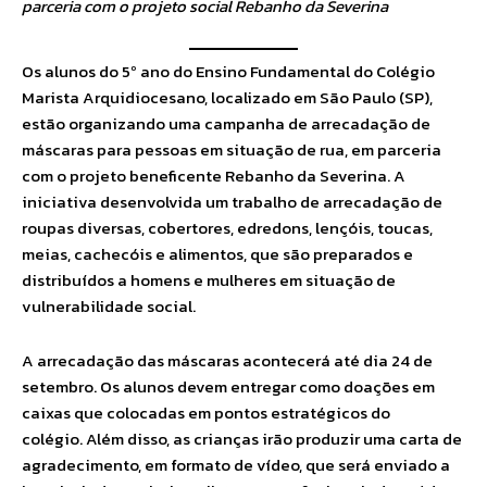
parceria com o projeto social Rebanho da Severina
Os alunos do 5º ano do Ensino Fundamental do Colégio
Marista Arquidiocesano, localizado em São Paulo (SP),
estão organizando uma campanha de arrecadação de
máscaras para pessoas em situação de rua, em parceria
com o projeto beneficente Rebanho da Severina. A
iniciativa desenvolvida um trabalho de arrecadação de
roupas diversas, cobertores, edredons, lençóis, toucas,
meias, cachecóis e alimentos, que são preparados e
distribuídos a homens e mulheres em situação de
vulnerabilidade social.
A arrecadação das máscaras acontecerá até dia 24 de
setembro. Os alunos devem entregar como doações em
caixas que colocadas em pontos estratégicos do
colégio. Além disso, as crianças irão produzir uma carta de
agradecimento, em formato de vídeo, que será enviado a