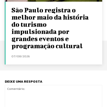
São Paulo registra o
melhor maio da história
do turismo
impulsionada por
grandes eventos e
programação cultural
07/08/2026
DEIXE UMA RESPOSTA