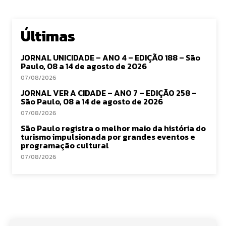
Últimas
JORNAL UNICIDADE – ANO 4 – EDIÇÃO 188 – São
Paulo, 08 a 14 de agosto de 2026
07/08/2026
JORNAL VER A CIDADE – ANO 7 – EDIÇÃO 258 –
São Paulo, 08 a 14 de agosto de 2026
07/08/2026
São Paulo registra o melhor maio da história do
turismo impulsionada por grandes eventos e
programação cultural
07/08/2026