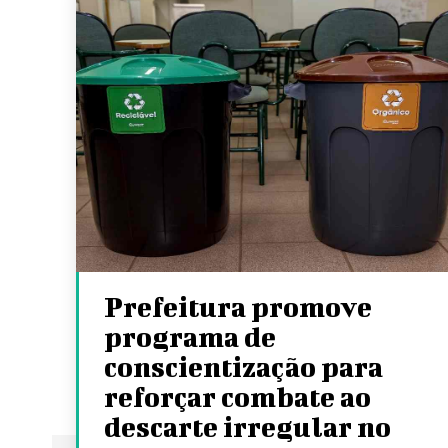
Prefeitura promove
programa de
conscientização para
reforçar combate ao
descarte irregular no