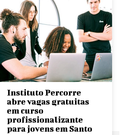
Instituto Percorre
abre vagas gratuitas
em curso
profissionalizante
para jovens em Santo