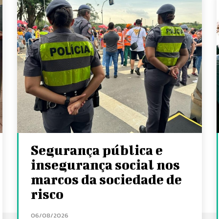
Segurança pública e
insegurança social nos
marcos da sociedade de
risco
06/08/2026