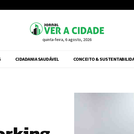
quinta-feira, 6 agosto, 2026
S
CIDADANIA SAUDÁVEL
CONCEITO & SUSTENTABILID
rking,