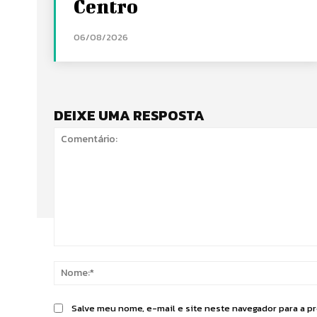
Centro
06/08/2026
DEIXE UMA RESPOSTA
Comentário:
Salve meu nome, e-mail e site neste navegador para a p