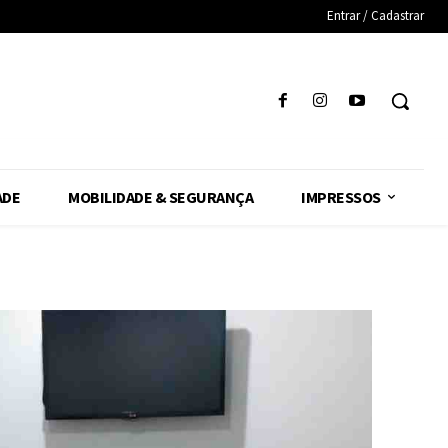
Entrar / Cadastrar
ADE
MOBILIDADE & SEGURANÇA
IMPRESSOS