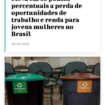
percentuais a perda de
oportunidades de
trabalho e renda para
jovens mulheres no
Brasil
06/08/2026