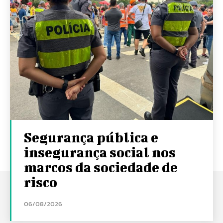
Segurança pública e
insegurança social nos
marcos da sociedade de
risco
06/08/2026