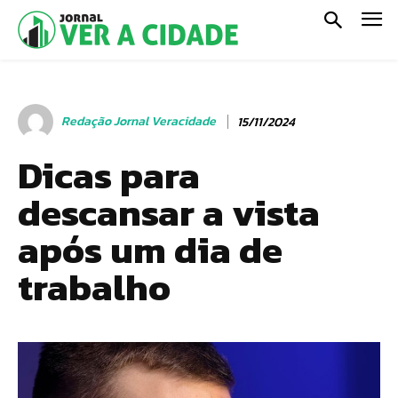
Redação Jornal Veracidade
15/11/2024
Dicas para
descansar a vista
após um dia de
trabalho