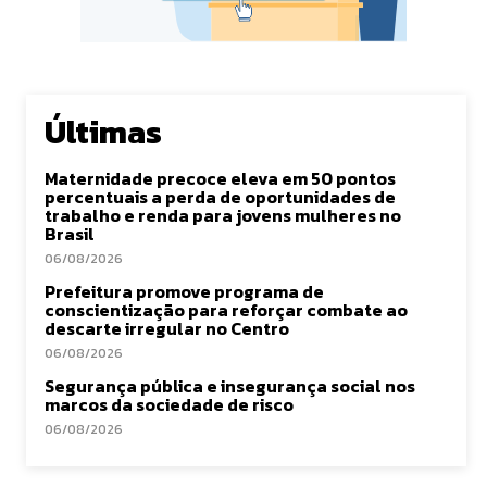
Últimas
Maternidade precoce eleva em 50 pontos
percentuais a perda de oportunidades de
trabalho e renda para jovens mulheres no
Brasil
06/08/2026
Prefeitura promove programa de
conscientização para reforçar combate ao
descarte irregular no Centro
06/08/2026
Segurança pública e insegurança social nos
marcos da sociedade de risco
06/08/2026