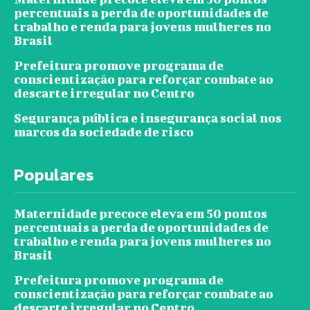
percentuais a perda de oportunidades de
trabalho e renda para jovens mulheres no
Brasil
Prefeitura promove programa de
conscientização para reforçar combate ao
descarte irregular no Centro
Segurança pública e insegurança social nos
marcos da sociedade de risco
Populares
Maternidade precoce eleva em 50 pontos
percentuais a perda de oportunidades de
trabalho e renda para jovens mulheres no
Brasil
Prefeitura promove programa de
conscientização para reforçar combate ao
descarte irregular no Centro