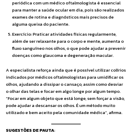
periódica com um médico oftalmologista é essencial
para manter a saúde ocular em dia, pois são realizados
exames de rotina e diagnósticos mais precisos de
alguma queixa do paciente.
Exercício: Praticar atividades físicas regularmente,
além de ser relaxante para o corpo e mente, aumenta o
fluxo sanguíneo nos olhos, o que pode ajudar a prevenir
doenças como glaucoma e degeneração macular.
A especialista reforça ainda que é possível utilizar colírios
indicados por médicos oftalmologistas para umidificar os
olhos, ajudando a dissipar o cansaço, assim como desviar
o olhar das telas e focar em algo longe por algum tempo.
“Focar em algum objeto que está longe, sem forçar a visão,
pode ajudar a descansar os olhos. É um método muito
utilizado e bem aceito pela comunidade médica”, afirma.
SUGESTÕES DE PAUTA
: