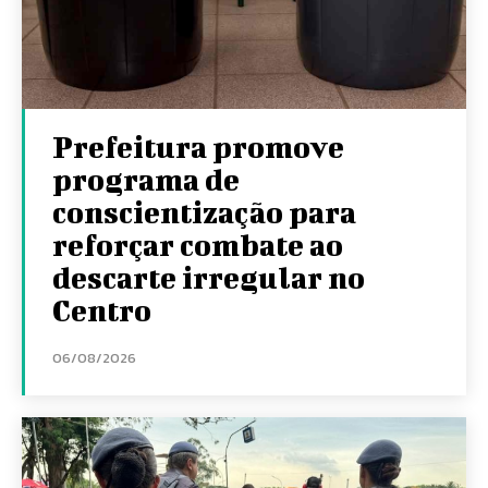
Prefeitura promove
programa de
conscientização para
reforçar combate ao
descarte irregular no
Centro
06/08/2026