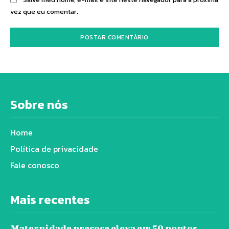
vez que eu comentar.
Sobre nós
Home
Política de privacidade
Fale conosco
Mais recentes
Maternidade precoce eleva em 50 pontos