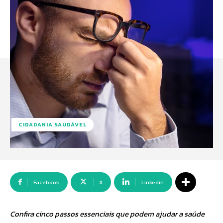
CIDADANIA SAUDÁVEL
Facebook
X
Linkedin
Confira cinco passos essenciais que podem ajudar a saúde