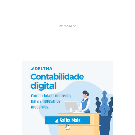
- Patrocinado -