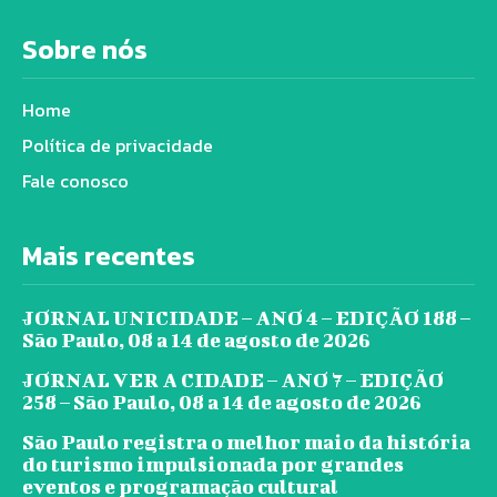
Sobre nós
Home
Política de privacidade
Fale conosco
Mais recentes
JORNAL UNICIDADE – ANO 4 – EDIÇÃO 188 –
São Paulo, 08 a 14 de agosto de 2026
JORNAL VER A CIDADE – ANO 7 – EDIÇÃO
258 – São Paulo, 08 a 14 de agosto de 2026
São Paulo registra o melhor maio da história
do turismo impulsionada por grandes
eventos e programação cultural