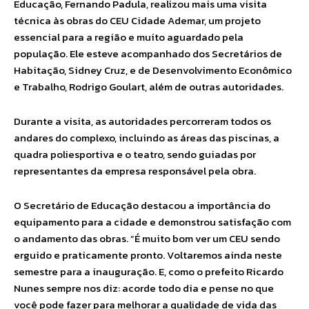
Educação, Fernando Padula, realizou mais uma visita
técnica às obras do CEU Cidade Ademar, um projeto
essencial para a região e muito aguardado pela
população. Ele esteve acompanhado dos Secretários de
Habitação, Sidney Cruz, e de Desenvolvimento Econômico
e Trabalho, Rodrigo Goulart, além de outras autoridades.
Durante a visita, as autoridades percorreram todos os
andares do complexo, incluindo as áreas das piscinas, a
quadra poliesportiva e o teatro, sendo guiadas por
representantes da empresa responsável pela obra.
O Secretário de Educação destacou a importância do
equipamento para a cidade e demonstrou satisfação com
o andamento das obras. “É muito bom ver um CEU sendo
erguido e praticamente pronto. Voltaremos ainda neste
semestre para a inauguração. E, como o prefeito Ricardo
Nunes sempre nos diz: acorde todo dia e pense no que
você pode fazer para melhorar a qualidade de vida das