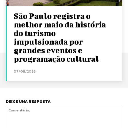
São Paulo registra o
melhor maio da história
do turismo
impulsionada por
grandes eventos e
programação cultural
07/08/2026
DEIXE UMA RESPOSTA