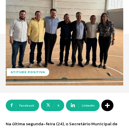
ATITUDE POSITIVA
Facebook
X
Linkedin
Na última segunda-feira (24), o Secretário Municipal de