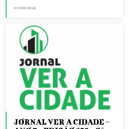
07/08/2026
JORNAL VER A CIDADE –