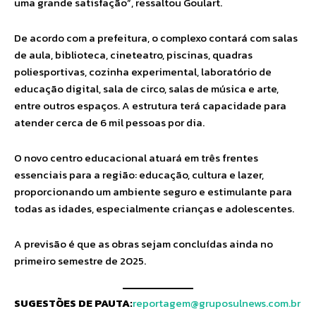
uma grande satisfação”, ressaltou Goulart.
De acordo com a prefeitura, o complexo contará com salas
de aula, biblioteca, cineteatro, piscinas, quadras
poliesportivas, cozinha experimental, laboratório de
educação digital, sala de circo, salas de música e arte,
entre outros espaços. A estrutura terá capacidade para
atender cerca de 6 mil pessoas por dia.
O novo centro educacional atuará em três frentes
essenciais para a região: educação, cultura e lazer,
proporcionando um ambiente seguro e estimulante para
todas as idades, especialmente crianças e adolescentes.
A previsão é que as obras sejam concluídas ainda no
primeiro semestre de 2025.
SUGESTÕES DE PAUTA:
reportagem@gruposulnews.com.br