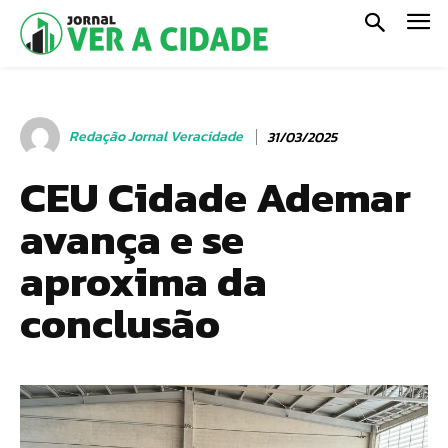
Redação Jornal Veracidade
31/03/2025
CEU Cidade Ademar
avança e se
aproxima da
conclusão