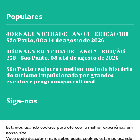
Populares
JORNAL UNICIDADE – ANO 4 – EDIÇÃO 188 –
São Paulo, 08 a 14 de agosto de 2026
JORNAL VER A CIDADE – ANO 7 – EDIÇÃO
258 – São Paulo, 08 a 14 de agosto de 2026
São Paulo registra o melhor maio da história
do turismo impulsionada por grandes
eventos e programação cultural
Siga-nos
Estamos usando cookies para oferecer a melhor experiência em
nosso site.
Você pode descobrir mais sobre quais cookies estamos usando