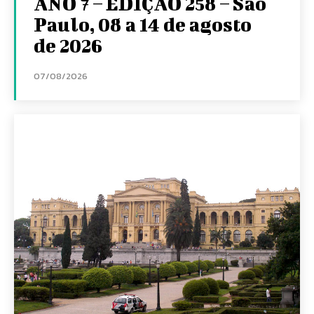
ANO 7 – EDIÇÃO 258 – São
Paulo, 08 a 14 de agosto
de 2026
07/08/2026