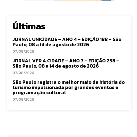
Últimas
JORNAL UNICIDADE – ANO 4 – EDIÇÃO 188 – São
Paulo, 08 a 14 de agosto de 2026
07/08/2026
JORNAL VER A CIDADE – ANO 7 – EDIÇÃO 258 –
São Paulo, 08 a 14 de agosto de 2026
07/08/2026
São Paulo registra o melhor maio da história do
turismo impulsionada por grandes eventos e
programação cultural
07/08/2026