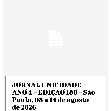
JORNAL UNICIDADE –
ANO 4 – EDIÇÃO 188 – São
Paulo, 08 a 14 de agosto
de 2026