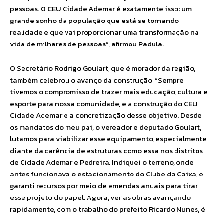
pessoas. O CEU Cidade Ademar é exatamente isso: um
grande sonho da população que está se tornando
realidade e que vai proporcionar uma transformação na
vida de milhares de pessoas”, afirmou Padula.
O Secretário Rodrigo Goulart, que é morador da região,
também celebrou o avanço da construção. “Sempre
tivemos o compromisso de trazer mais educação, cultura e
esporte para nossa comunidade, e a construção do CEU
Cidade Ademar é a concretização desse objetivo. Desde
os mandatos do meu pai, o vereador e deputado Goulart,
lutamos para viabilizar esse equipamento, especialmente
diante da carência de estruturas como essa nos distritos
de Cidade Ademar e Pedreira. Indiquei o terreno, onde
antes funcionava o estacionamento do Clube da Caixa, e
garanti recursos por meio de emendas anuais para tirar
esse projeto do papel. Agora, ver as obras avançando
rapidamente, com o trabalho do prefeito Ricardo Nunes, é