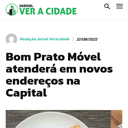
Redação Jornal Veracidade
22/08/2022
Bom Prato Móvel
atenderá em novos
endereços na
Capital