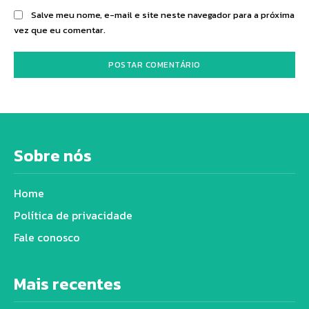
Salve meu nome, e-mail e site neste navegador para a próxima
vez que eu comentar.
Sobre nós
Home
Política de privacidade
Fale conosco
Mais recentes