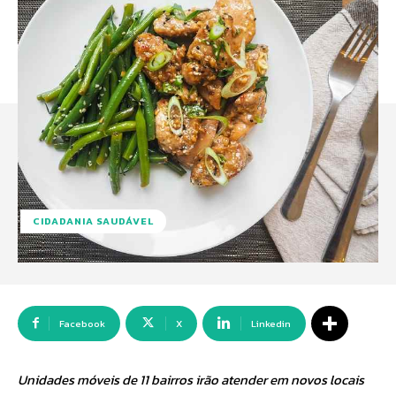
CIDADANIA SAUDÁVEL
Facebook
X
Linkedin
Unidades móveis de 11 bairros irão atender em novos locais