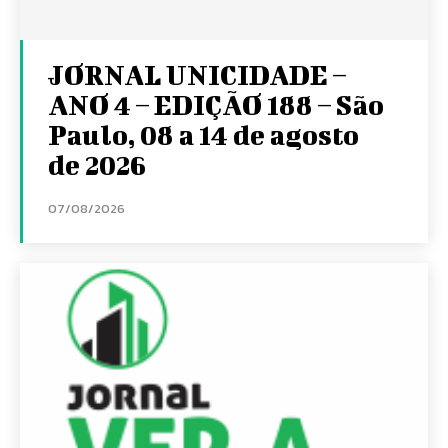
JORNAL UNICIDADE –
ANO 4 – EDIÇÃO 188 – São
Paulo, 08 a 14 de agosto
de 2026
07/08/2026