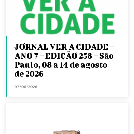
JORNAL VER A CIDADE –
ANO 7 – EDIÇÃO 258 – São
Paulo, 08 a 14 de agosto
de 2026
07/08/2026