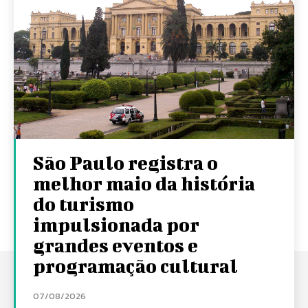
São Paulo registra o
melhor maio da história
do turismo
impulsionada por
grandes eventos e
programação cultural
07/08/2026