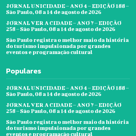
JORNAL UNICIDADE – ANO 4 – EDIÇÃO 188 –
São Paulo, 08 a 14 de agosto de 2026
JORNAL VER A CIDADE – ANO 7 – EDIÇÃO
258 – São Paulo, 08 a 14 de agosto de 2026
São Paulo registra o melhor maio da história
do turismo impulsionada por grandes
eventos e programação cultural
Populares
JORNAL UNICIDADE – ANO 4 – EDIÇÃO 188 –
São Paulo, 08 a 14 de agosto de 2026
JORNAL VER A CIDADE – ANO 7 – EDIÇÃO
258 – São Paulo, 08 a 14 de agosto de 2026
São Paulo registra o melhor maio da história
do turismo impulsionada por grandes
eventos e programação cultural