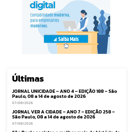
Últimas
JORNAL UNICIDADE – ANO 4 – EDIÇÃO 188 – São
Paulo, 08 a 14 de agosto de 2026
07/08/2026
JORNAL VER A CIDADE – ANO 7 – EDIÇÃO 258 –
São Paulo, 08 a 14 de agosto de 2026
07/08/2026