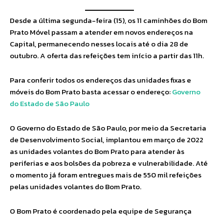
Desde a última segunda-feira (15), os 11 caminhões do Bom
Prato Móvel passam a atender em novos endereços na
Capital, permanecendo nesses locais até o dia 28 de
outubro. A oferta das refeições tem início a partir das 11h.
Para conferir todos os endereços das unidades fixas e
móveis do Bom Prato basta acessar o endereço:
Governo
do Estado de São Paulo
O Governo do Estado de São Paulo, por meio da Secretaria
de Desenvolvimento Social, implantou em março de 2022
as unidades volantes do Bom Prato para atender às
periferias e aos bolsões da pobreza e vulnerabilidade. Até
o momento já foram entregues mais de 550 mil refeições
pelas unidades volantes do Bom Prato.
O Bom Prato é coordenado pela equipe de Segurança