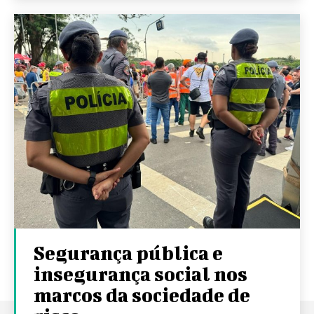
Segurança pública e
insegurança social nos
marcos da sociedade de