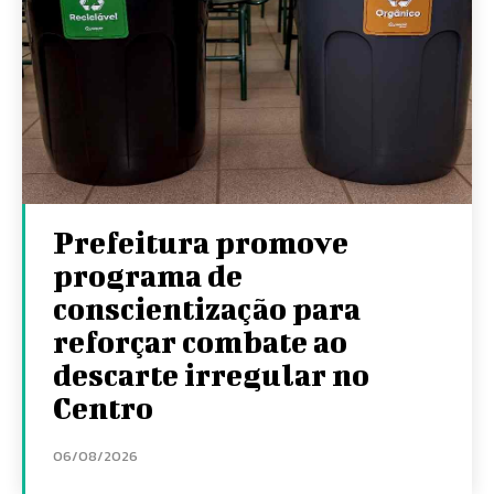
Prefeitura promove
programa de
conscientização para
reforçar combate ao
descarte irregular no
Centro
06/08/2026