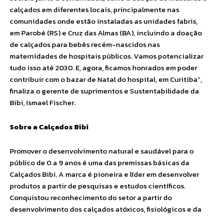
calçados em diferentes locais, principalmente nas
comunidades onde estão instaladas as unidades fabris,
em Parobé (RS) e Cruz das Almas (BA), incluindo a doação
de calçados para bebês recém-nascidos nas
maternidades de hospitais públicos. Vamos potencializar
tudo isso até 2030. E, agora, ficamos honrados em poder
contribuir com o bazar de Natal do hospital, em Curitiba”,
finaliza o gerente de suprimentos e Sustentabilidade da
Bibi, Ismael Fischer.
Sobre a Calçados Bibi
Promover o desenvolvimento natural e saudável para o
público de 0 a 9 anos é uma das premissas básicas da
Calçados Bibi. A marca é pioneira e líder em desenvolver
produtos a partir de pesquisas e estudos científicos.
Conquistou reconhecimento do setor a partir do
desenvolvimento dos calçados atóxicos, fisiológicos e da