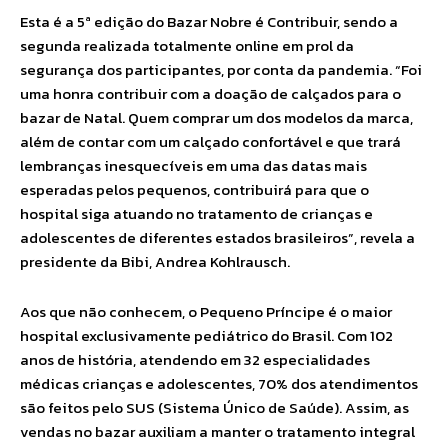
Esta é a 5ª edição do Bazar Nobre é Contribuir, sendo a
segunda realizada totalmente online em prol da
segurança dos participantes, por conta da pandemia. “Foi
uma honra contribuir com a doação de calçados para o
bazar de Natal. Quem comprar um dos modelos da marca,
além de contar com um calçado confortável e que trará
lembranças inesquecíveis em uma das datas mais
esperadas pelos pequenos, contribuirá para que o
hospital siga atuando no tratamento de crianças e
adolescentes de diferentes estados brasileiros”, revela a
presidente da Bibi, Andrea Kohlrausch.
Aos que não conhecem, o Pequeno Príncipe é o maior
hospital exclusivamente pediátrico do Brasil. Com 102
anos de história, atendendo em 32 especialidades
médicas crianças e adolescentes, 70% dos atendimentos
são feitos pelo SUS (Sistema Único de Saúde). Assim, as
vendas no bazar auxiliam a manter o tratamento integral