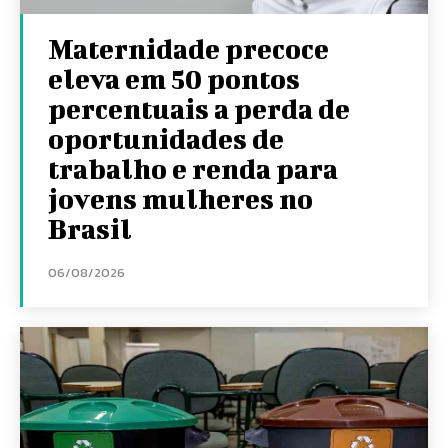
Maternidade precoce
eleva em 50 pontos
percentuais a perda de
oportunidades de
trabalho e renda para
jovens mulheres no
Brasil
06/08/2026