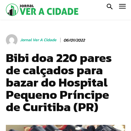
Jornal Ver A Cidade
06/01/2022
Bibi doa 220 pares
de calçados para
bazar do Hospital
Pequeno Príncipe
de Curitiba (PR)