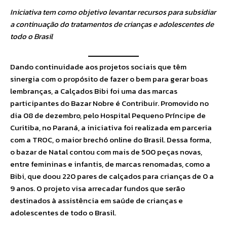
Iniciativa tem como objetivo levantar recursos para subsidiar
a continuação do tratamentos de crianças e adolescentes de
todo o Brasil
Dando continuidade aos projetos sociais que têm
sinergia com o propósito de fazer o bem para gerar boas
lembranças, a Calçados Bibi foi uma das marcas
participantes do Bazar Nobre é Contribuir. Promovido no
dia 08 de dezembro, pelo Hospital Pequeno Príncipe de
Curitiba, no Paraná, a iniciativa foi realizada em parceria
com a TROC, o maior brechó online do Brasil. Dessa forma,
o bazar de Natal contou com mais de 500 peças novas,
entre femininas e infantis, de marcas renomadas, como a
Bibi, que doou 220 pares de calçados para crianças de 0 a
9 anos. O projeto visa arrecadar fundos que serão
destinados à assistência em saúde de crianças e
adolescentes de todo o Brasil.