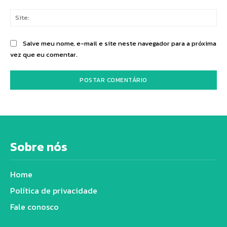
Sit
Salve meu nome, e-mail e site neste navegador para a próxima
vez que eu comentar.
Sobre nós
Home
Política de privacidade
Fale conosco