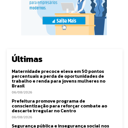
Últimas
Maternidade precoce eleva em 50 pontos
percentuais a perda de oportunidades de
trabalho e renda para jovens mulheres no
Brasil
06/08/2026
Prefeitura promove programa de
conscientização para reforçar combate ao
descarte irregular no Centro
06/08/2026
Segurança pública e insegurança social nos