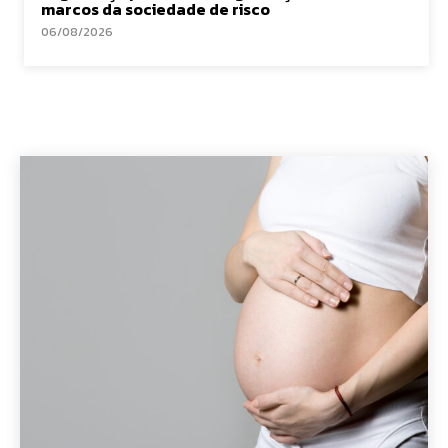
marcos da sociedade de risco
06/08/2026