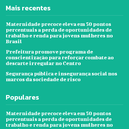
Mais recentes
Maternidade precoce eleva em 50 pontos
percentuais a perda de oportunidades de
trabalho e renda para jovens mulheres no
Brasil
Prefeitura promove programa de
conscientização para reforçar combate ao
descarte irregular no Centro
Segurança pública e insegurança social nos
marcos da sociedade de risco
Populares
Maternidade precoce eleva em 50 pontos
percentuais a perda de oportunidades de
trabalho e renda para jovens mulheres no