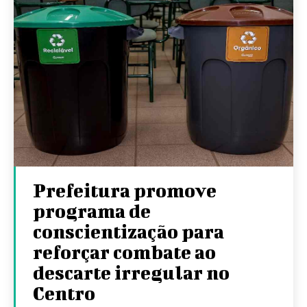
Prefeitura promove
programa de
conscientização para
reforçar combate ao
descarte irregular no
Centro