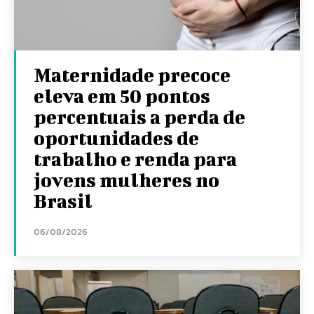
Maternidade precoce
eleva em 50 pontos
percentuais a perda de
oportunidades de
trabalho e renda para
jovens mulheres no
Brasil
06/08/2026