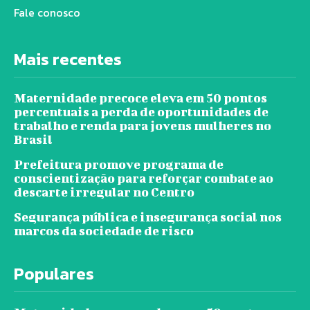
Fale conosco
Mais recentes
Maternidade precoce eleva em 50 pontos
percentuais a perda de oportunidades de
trabalho e renda para jovens mulheres no
Brasil
Prefeitura promove programa de
conscientização para reforçar combate ao
descarte irregular no Centro
Segurança pública e insegurança social nos
marcos da sociedade de risco
Populares