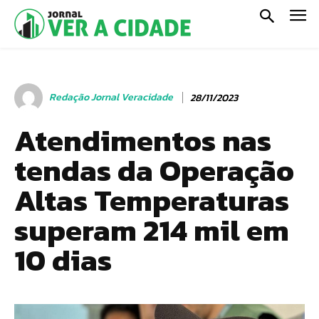
Redação Jornal Veracidade
28/11/2023
Atendimentos nas
tendas da Operação
Altas Temperaturas
superam 214 mil em
10 dias