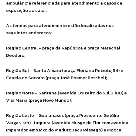
ambulância referenciada para atendimento a casos de
exposição ao calor.
As tendas para atendimento estão localizadas nos
seguintes endereços:
Região Central – praça da República e praça Marechal
Deodoro;
Região Sul – Santo Amaro (praça Floriano Peixoto, 54) e
Capela do Socorro (praça José Boemer Roschel);
Região Norte – Santana (avenida Cruzeiro do Sul, 3.180) e
Vila Maria (praça Novo Mundo);
Região Leste – Guaianases (praça Presidente Getúlio
Vargas, s/n), Itaquera (avenida Musgo de Flor com avenida
Imperador, embaixo do viaduto Jacu Pêssego) e Mooca