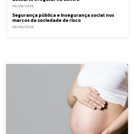
06/08/2026
Segurança pública e insegurança social nos
marcos da sociedade de risco
06/08/2026