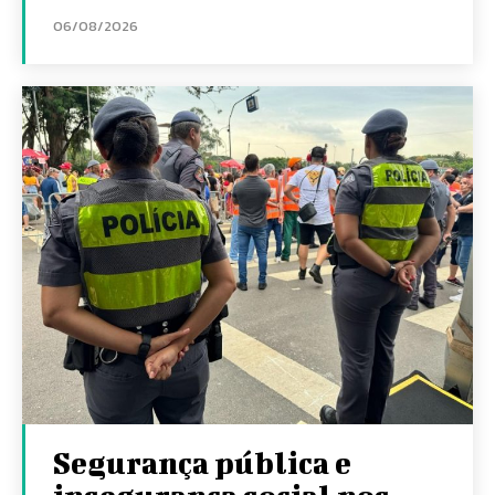
06/08/2026
Segurança pública e