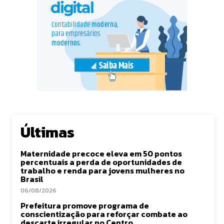
Últimas
Maternidade precoce eleva em 50 pontos
percentuais a perda de oportunidades de
trabalho e renda para jovens mulheres no
Brasil
06/08/2026
Prefeitura promove programa de
conscientização para reforçar combate ao
descarte irregular no Centro