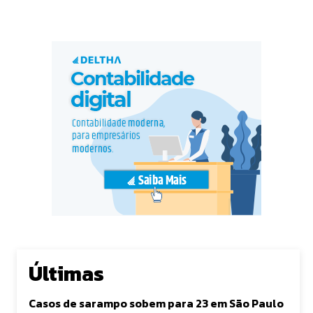
Últimas
Casos de sarampo sobem para 23 em São Paulo