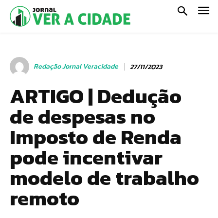
Redação Jornal Veracidade
27/11/2023
ARTIGO | Dedução
de despesas no
Imposto de Renda
pode incentivar
modelo de trabalho
remoto