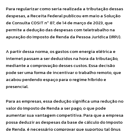
Para regularizar como seria realizada a tributação dessas
despesas, a Receita Federal publicou em maio a Solução
de Consulta COSIT nº 87, de 14 de março de 2023, que
permite a dedução das despesas com teletrabalho na
apuração do Imposto de Renda da Pessoa Jurídica (IRPJ).
A partir dessa norma, os gastos com energia elétrica e
internet passam a ser deduzidos na hora da tributação,
mediante a comprovação desses custos. Essa decisão
pode ser uma forma de incentivar o trabalho remoto
,
que
acabou perdendo espaço para o regime híbrido e
presencial.
Para as empresas, essa dedução significa uma redução no
valor do Imposto de Renda a ser pago, o que pode
aumentar sua vantagem competitiva. Para que a empresa
possa deduzir as despesas da base de cálculo do Imposto
de Renda, é necessário comprovar que suportou tal ônus