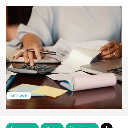
ARTIGOS