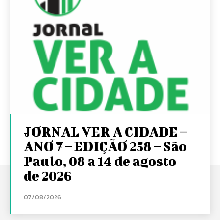
JORNAL VER A CIDADE –
ANO 7 – EDIÇÃO 258 – São
Paulo, 08 a 14 de agosto
de 2026
07/08/2026