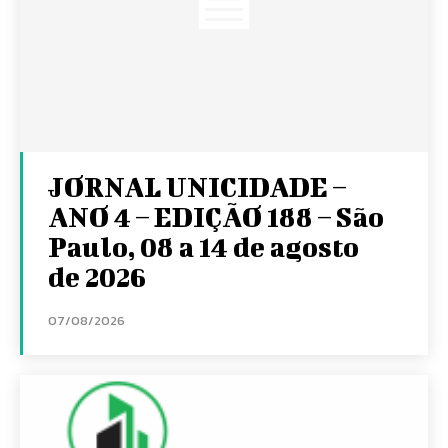
JORNAL UNICIDADE –
ANO 4 – EDIÇÃO 188 – São
Paulo, 08 a 14 de agosto
de 2026
07/08/2026