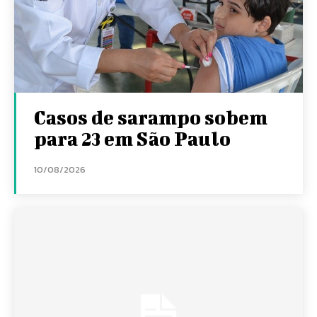
Casos de sarampo sobem
para 23 em São Paulo
10/08/2026