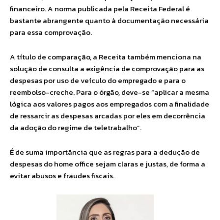
financeiro. A norma publicada pela Receita Federal é
bastante abrangente quanto à documentação necessária
para essa comprovação.
A título de comparação, a Receita também menciona na
solução de consulta a exigência de comprovação para as
despesas por uso de veículo do empregado e para o
reembolso-creche. Para o órgão, deve-se “aplicar a mesma
lógica aos valores pagos aos empregados com a finalidade
de ressarcir as despesas arcadas por eles em decorrência
da adoção do regime de teletrabalho”.
É de suma importância que as regras para a dedução de
despesas do home office sejam claras e justas, de forma a
evitar abusos e fraudes fiscais.