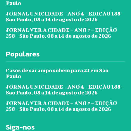
Paulo
JORNAL UNICIDADE – ANO 4 – EDIÇÃO 188 –
São Paulo, 08 a 14 de agosto de 2026
JORNAL VER A CIDADE – ANO 7 – EDIÇÃO
258 – São Paulo, 08 a 14 de agosto de 2026
Populares
Casos de sarampo sobem para 23 em São
Paulo
JORNAL UNICIDADE – ANO 4 – EDIÇÃO 188 –
São Paulo, 08 a 14 de agosto de 2026
JORNAL VER A CIDADE – ANO 7 – EDIÇÃO
258 – São Paulo, 08 a 14 de agosto de 2026
Siga-nos