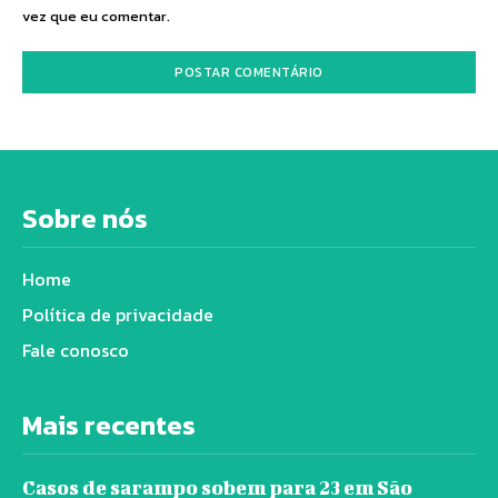
vez que eu comentar.
Sobre nós
Home
Política de privacidade
Fale conosco
Mais recentes
Casos de sarampo sobem para 23 em São