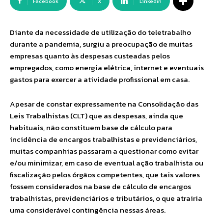
Facebook
X
Linkedin
Diante da necessidade de utilização do teletrabalho
durante a pandemia, surgiu a preocupação de muitas
empresas quanto às despesas custeadas pelos
empregados, como energia elétrica, internet e eventuais
gastos para exercer a atividade profissional em casa.
Apesar de constar expressamente na Consolidação das
Leis Trabalhistas (CLT) que as despesas, ainda que
habituais, não constituem base de cálculo para
incidência de encargos trabalhistas e previdenciários,
muitas companhias passaram a questionar como evitar
e/ou minimizar, em caso de eventual ação trabalhista ou
fiscalização pelos órgãos competentes, que tais valores
fossem considerados na base de cálculo de encargos
trabalhistas, previdenciários e tributários, o que atrairia
uma considerável contingência nessas áreas.