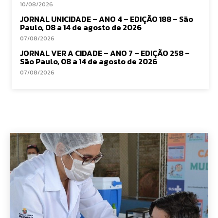
10/08/2026
JORNAL UNICIDADE – ANO 4 – EDIÇÃO 188 – São
Paulo, 08 a 14 de agosto de 2026
07/08/2026
JORNAL VER A CIDADE – ANO 7 – EDIÇÃO 258 –
São Paulo, 08 a 14 de agosto de 2026
07/08/2026