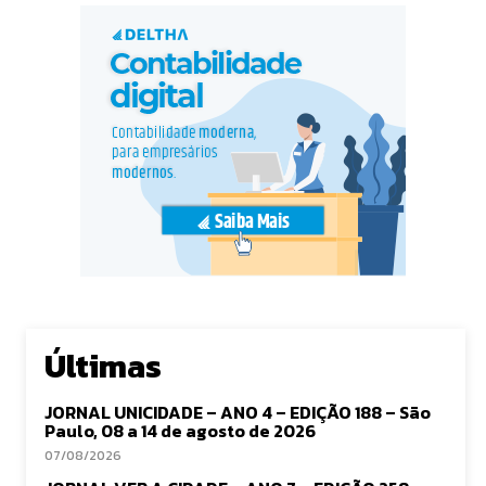
Últimas
JORNAL UNICIDADE – ANO 4 – EDIÇÃO 188 – São
Paulo, 08 a 14 de agosto de 2026
07/08/2026