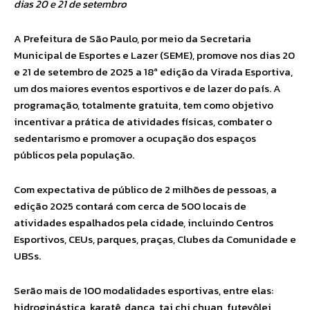
dias 20 e 21 de setembro
A Prefeitura de São Paulo, por meio da Secretaria
Municipal de Esportes e Lazer (SEME), promove nos dias 20
e 21 de setembro de 2025 a 18ª edição da Virada Esportiva,
um dos maiores eventos esportivos e de lazer do país. A
programação, totalmente gratuita, tem como objetivo
incentivar a prática de atividades físicas, combater o
sedentarismo e promover a ocupação dos espaços
públicos pela população.
Com expectativa de público de 2 milhões de pessoas, a
edição 2025 contará com cerca de 500 locais de
atividades espalhados pela cidade, incluindo Centros
Esportivos, CEUs, parques, praças, Clubes da Comunidade e
UBSs.
Serão mais de 100 modalidades esportivas, entre elas:
hidroginástica, karatê, dança, tai chi chuan, futevôlei,