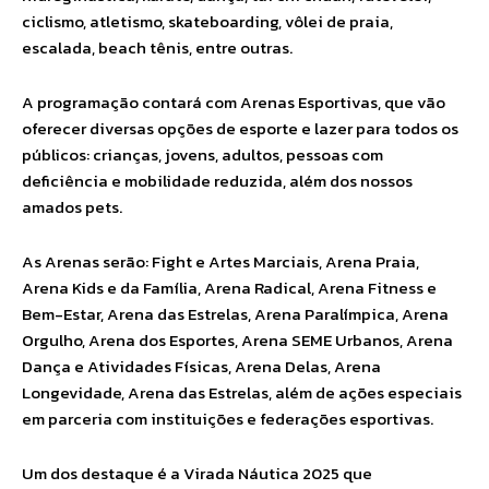
ciclismo, atletismo, skateboarding, vôlei de praia,
escalada, beach tênis, entre outras.
A programação contará com Arenas Esportivas, que vão
oferecer diversas opções de esporte e lazer para todos os
públicos: crianças, jovens, adultos, pessoas com
deficiência e mobilidade reduzida, além dos nossos
amados pets.
As Arenas serão: Fight e Artes Marciais, Arena Praia,
Arena Kids e da Família, Arena Radical, Arena Fitness e
Bem-Estar, Arena das Estrelas, Arena Paralímpica, Arena
Orgulho, Arena dos Esportes, Arena SEME Urbanos, Arena
Dança e Atividades Físicas, Arena Delas, Arena
Longevidade, Arena das Estrelas, além de ações especiais
em parceria com instituições e federações esportivas.
Um dos destaque é a Virada Náutica 2025 que