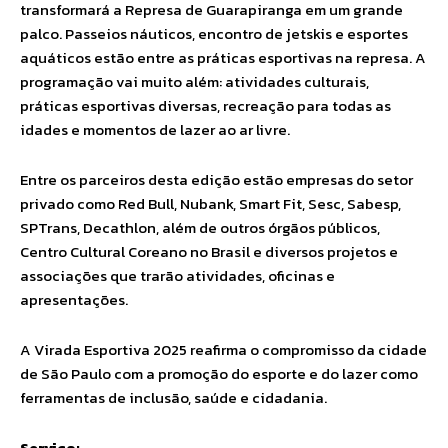
transformará a Represa de Guarapiranga em um grande
palco. Passeios náuticos, encontro de jetskis e esportes
aquáticos estão entre as práticas esportivas na represa. A
programação vai muito além: atividades culturais,
práticas esportivas diversas, recreação para todas as
idades e momentos de lazer ao ar livre.
Entre os parceiros desta edição estão empresas do setor
privado como Red Bull, Nubank, Smart Fit, Sesc, Sabesp,
SPTrans, Decathlon, além de outros órgãos públicos,
Centro Cultural Coreano no Brasil e diversos projetos e
associações que trarão atividades, oficinas e
apresentações.
A Virada Esportiva 2025 reafirma o compromisso da cidade
de São Paulo com a promoção do esporte e do lazer como
ferramentas de inclusão, saúde e cidadania.
Serviço: