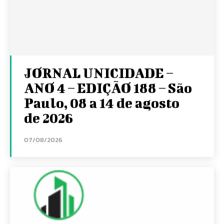
JORNAL UNICIDADE –
ANO 4 – EDIÇÃO 188 – São
Paulo, 08 a 14 de agosto
de 2026
07/08/2026