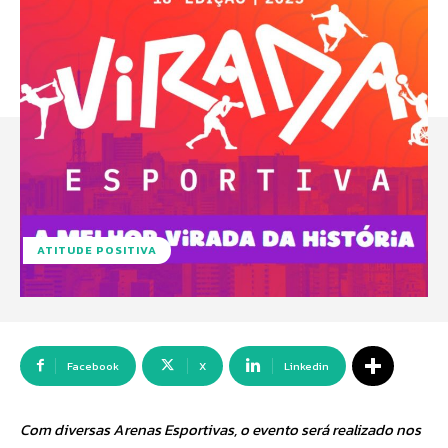
ATITUDE POSITIVA
Facebook
X
Linkedin
Com diversas Arenas Esportivas, o evento será realizado nos