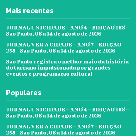
Mais recentes
JORNAL UNICIDADE – ANO 4 – EDIÇÃO 188 –
São Paulo, 08 a 14 de agosto de 2026
JORNAL VER A CIDADE – ANO 7 – EDIÇÃO
258 – São Paulo, 08 a 14 de agosto de 2026
São Paulo registra o melhor maio da história
do turismo impulsionada por grandes
eventos e programação cultural
Populares
JORNAL UNICIDADE – ANO 4 – EDIÇÃO 188 –
São Paulo, 08 a 14 de agosto de 2026
JORNAL VER A CIDADE – ANO 7 – EDIÇÃO
258 – São Paulo, 08 a 14 de agosto de 2026