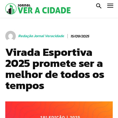
Redação Jornal Veracidade
15/09/2025
Virada Esportiva
2025 promete ser a
melhor de todos os
tempos