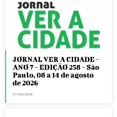
JORNAL VER A CIDADE –
ANO 7 – EDIÇÃO 258 – São
Paulo, 08 a 14 de agosto
de 2026
07/08/2026