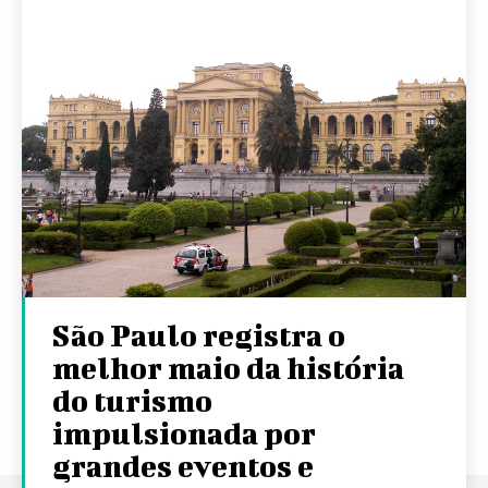
São Paulo registra o
melhor maio da história
do turismo
impulsionada por
grandes eventos e