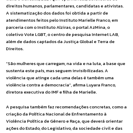
direitos humanos, parlamentares, candidatas e ativistas.
A sistematização dos dados foi obtida a partir de
atendimentos feitos pelo Instituto Marielle Franco, em
parceria com o Instituto Alziras, o portal AzMina, o
coletivo Vote LGBT, o centro de pesquisa Internet LAB,
além de dados captados da Justiça Global e Terra de
Direitos.
“São mulheres que carregam, na vida e na luta, a base que
sustenta este país, mas seguem invisibilizadas. A
violência que atinge cada uma delas é também uma
violência contra a democracia”, afirma Luyara Franco,
diretora executiva do IMF e filha de Marielle.
A pesquisa também faz recomendações concretas, como a
criação da Política Nacional de Enfrentamento à
Violência Política de Gênero e Raça, que deverá orientar
ações do Estado, do Legislativo, da sociedade civil e das