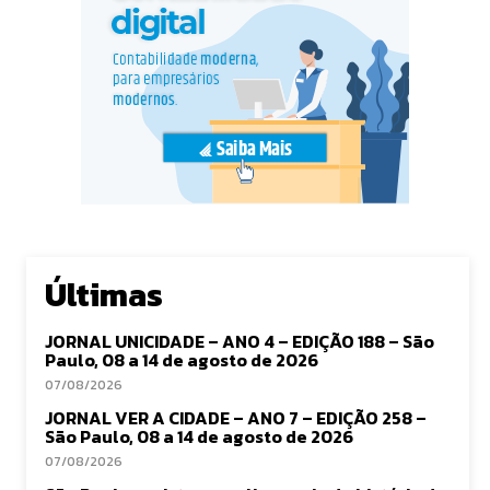
Últimas
JORNAL UNICIDADE – ANO 4 – EDIÇÃO 188 – São
Paulo, 08 a 14 de agosto de 2026
07/08/2026
JORNAL VER A CIDADE – ANO 7 – EDIÇÃO 258 –
São Paulo, 08 a 14 de agosto de 2026
07/08/2026