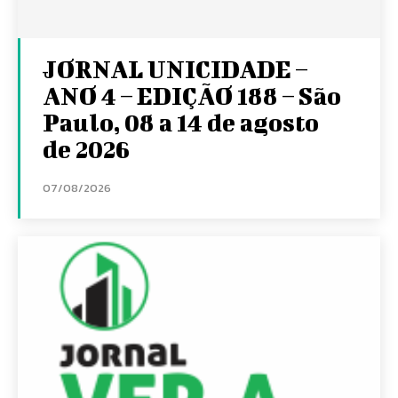
JORNAL UNICIDADE –
ANO 4 – EDIÇÃO 188 – São
Paulo, 08 a 14 de agosto
de 2026
07/08/2026