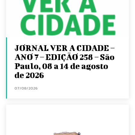
JORNAL VER A CIDADE –
ANO 7 – EDIÇÃO 258 – São
Paulo, 08 a 14 de agosto
de 2026
07/08/2026