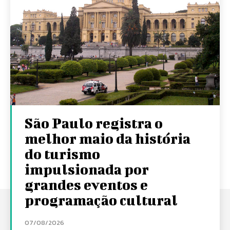
São Paulo registra o
melhor maio da história
do turismo
impulsionada por
grandes eventos e
programação cultural
07/08/2026