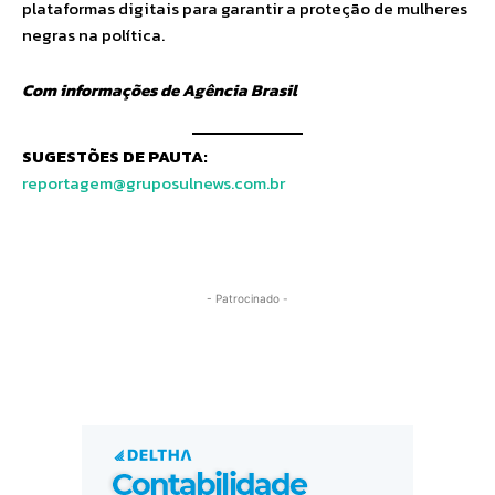
plataformas digitais para garantir a proteção de mulheres
negras na política.
Com informações de Agência Brasil
SUGESTÕES DE PAUTA:
reportagem@gruposulnews.com.br
- Patrocinado -