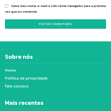
Salve meu nome, e-mail e site neste navegador para a próxima
vez que eu comentar.
Sobre nós
Home
Política de privacidade
Fale conosco
Mais recentes