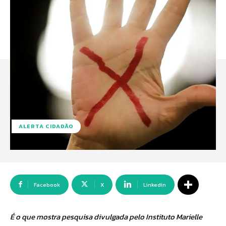
ALERTA CIDADÃO
Facebook
X
Linkedin
É o que mostra pesquisa divulgada pelo Instituto Marielle