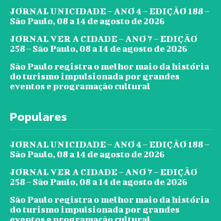
JORNAL UNICIDADE – ANO 4 – EDIÇÃO 188 –
São Paulo, 08 a 14 de agosto de 2026
JORNAL VER A CIDADE – ANO 7 – EDIÇÃO
258 – São Paulo, 08 a 14 de agosto de 2026
São Paulo registra o melhor maio da história
do turismo impulsionada por grandes
eventos e programação cultural
Populares
JORNAL UNICIDADE – ANO 4 – EDIÇÃO 188 –
São Paulo, 08 a 14 de agosto de 2026
JORNAL VER A CIDADE – ANO 7 – EDIÇÃO
258 – São Paulo, 08 a 14 de agosto de 2026
São Paulo registra o melhor maio da história
do turismo impulsionada por grandes
eventos e programação cultural