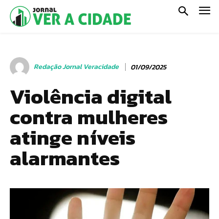
Redação Jornal Veracidade
01/09/2025
Violência digital
contra mulheres
atinge níveis
alarmantes