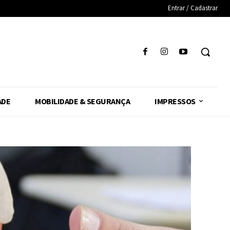
Entrar / Cadastrar
ADE
MOBILIDADE & SEGURANÇA
IMPRESSOS