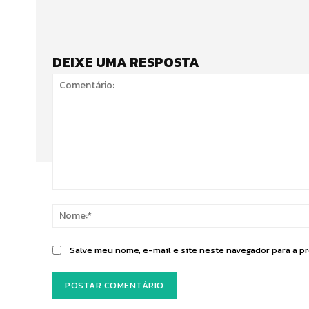
DEIXE UMA RESPOSTA
Comentário:
Salve meu nome, e-mail e site neste navegador para a p