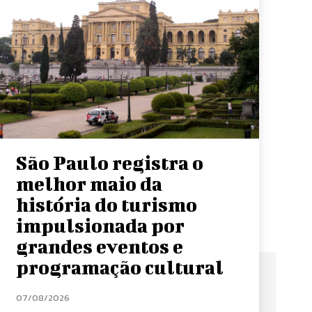
São Paulo registra o
melhor maio da
história do turismo
impulsionada por
grandes eventos e
programação cultural
07/08/2026