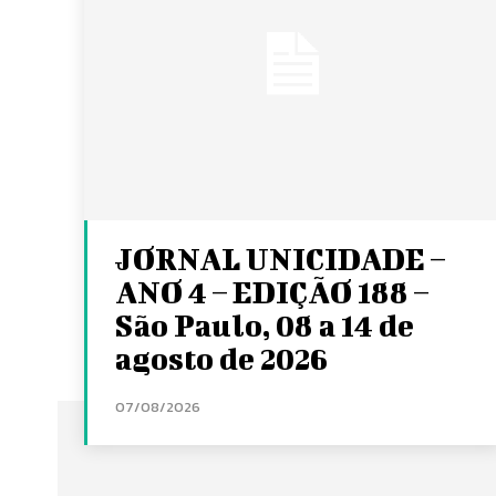
JORNAL UNICIDADE –
ANO 4 – EDIÇÃO 188 –
São Paulo, 08 a 14 de
agosto de 2026
07/08/2026