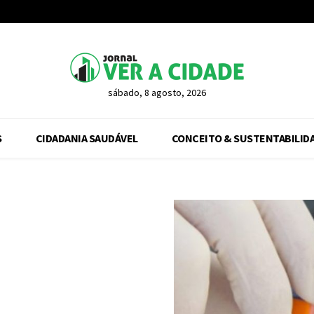
sábado, 8 agosto, 2026
S
CIDADANIA SAUDÁVEL
CONCEITO & SUSTENTABILID