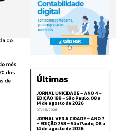
cia do
 do mês
0% dos
Últimas
as de
JORNAL UNICIDADE – ANO 4 –
EDIÇÃO 188 – São Paulo, 08 a
14 de agosto de 2026
07/08/2026
JORNAL VER A CIDADE – ANO 7
– EDIÇÃO 258 – São Paulo, 08 a
14 de agosto de 2026