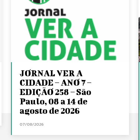
JORNAL VER A
CIDADE – ANO 7 –
EDIÇÃO 258 – São
Paulo, 08 a 14 de
agosto de 2026
07/08/2026