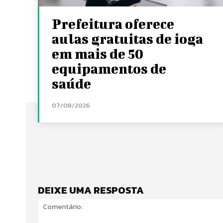
Prefeitura oferece
aulas gratuitas de ioga
em mais de 50
equipamentos de
saúde
07/08/2026
DEIXE UMA RESPOSTA