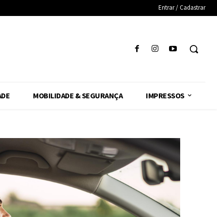
Entrar / Cadastrar
ADE
MOBILIDADE & SEGURANÇA
IMPRESSOS