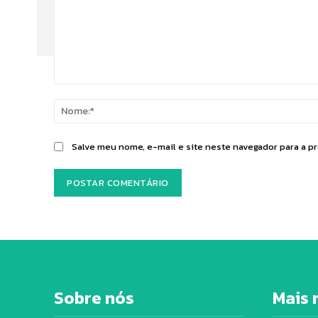
Comentário:
Salve meu nome, e-mail e site neste navegador para a p
Sobre nós
Mais 