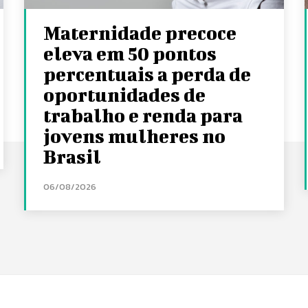
Maternidade precoce
eleva em 50 pontos
percentuais a perda de
oportunidades de
trabalho e renda para
jovens mulheres no
Brasil
06/08/2026