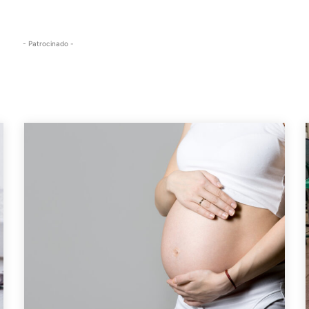
- Patrocinado -