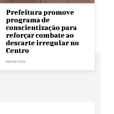
Prefeitura promove
programa de
conscientização para
reforçar combate ao
descarte irregular no
Centro
06/08/2026