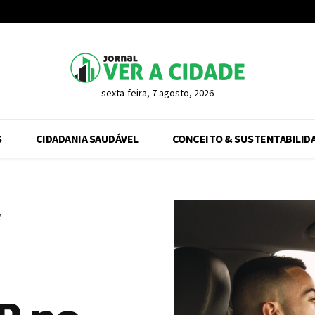
sexta-feira, 7 agosto, 2026
S
CIDADANIA SAUDÁVEL
CONCEITO & SUSTENTABILID