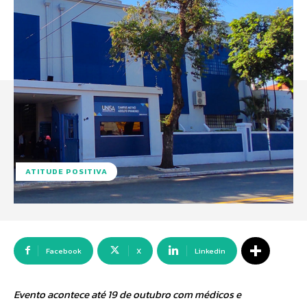
ATITUDE POSITIVA
Facebook
X
Linkedin
Evento acontece até 19 de outubro com médicos e