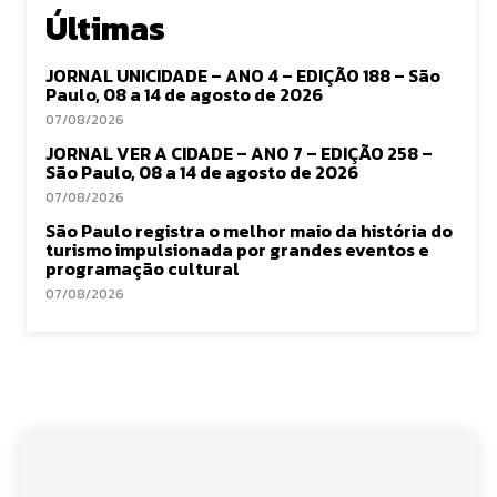
Últimas
JORNAL UNICIDADE – ANO 4 – EDIÇÃO 188 – São
Paulo, 08 a 14 de agosto de 2026
07/08/2026
JORNAL VER A CIDADE – ANO 7 – EDIÇÃO 258 –
São Paulo, 08 a 14 de agosto de 2026
07/08/2026
São Paulo registra o melhor maio da história do
turismo impulsionada por grandes eventos e
programação cultural
07/08/2026