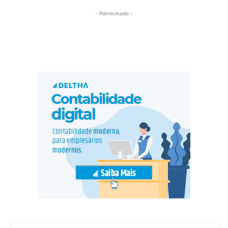
- Patrocinado -