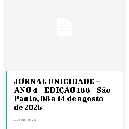
JORNAL UNICIDADE –
ANO 4 – EDIÇÃO 188 – São
Paulo, 08 a 14 de agosto
de 2026
07/08/2026