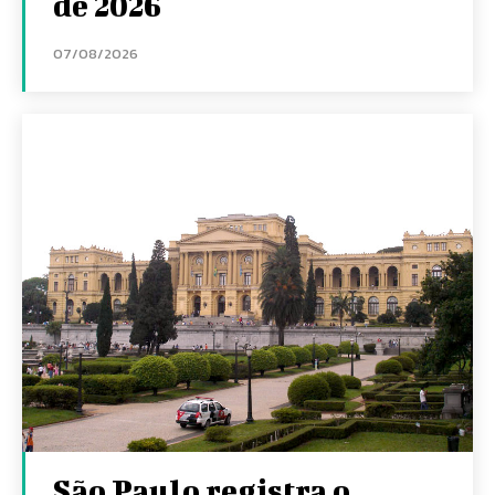
de 2026
07/08/2026
São Paulo registra o