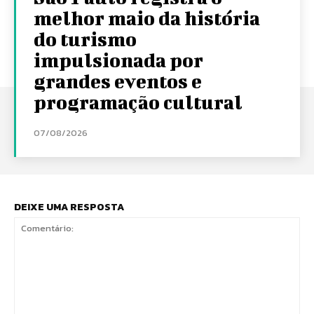
melhor maio da história
do turismo
impulsionada por
grandes eventos e
programação cultural
07/08/2026
DEIXE UMA RESPOSTA