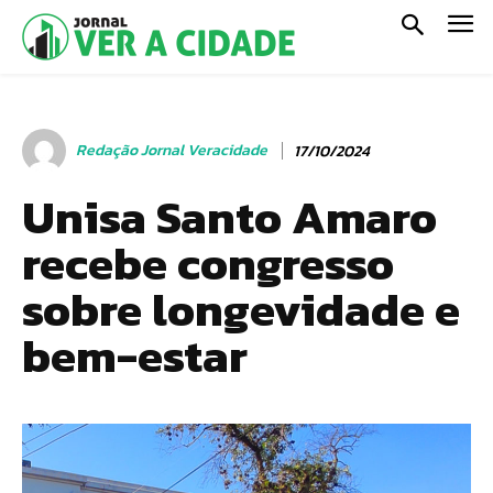
Redação Jornal Veracidade
17/10/2024
Unisa Santo Amaro
recebe congresso
sobre longevidade e
bem-estar