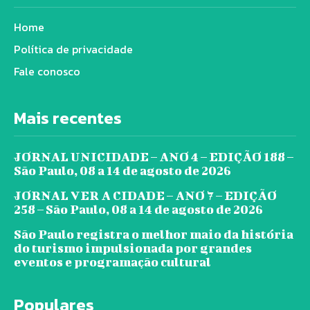
Home
Política de privacidade
Fale conosco
Mais recentes
JORNAL UNICIDADE – ANO 4 – EDIÇÃO 188 –
São Paulo, 08 a 14 de agosto de 2026
JORNAL VER A CIDADE – ANO 7 – EDIÇÃO
258 – São Paulo, 08 a 14 de agosto de 2026
São Paulo registra o melhor maio da história
do turismo impulsionada por grandes
eventos e programação cultural
Populares