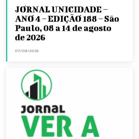
JORNAL UNICIDADE –
ANO 4 – EDIÇÃO 188 – São
Paulo, 08 a 14 de agosto
de 2026
07/08/2026