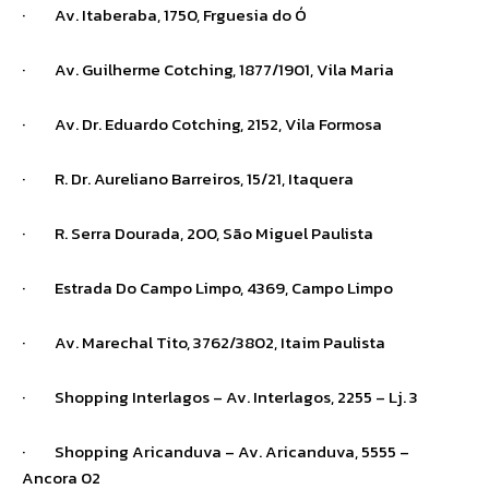
· Av. Itaberaba, 1750, Frguesia do Ó
· Av. Guilherme Cotching, 1877/1901, Vila Maria
· Av. Dr. Eduardo Cotching, 2152, Vila Formosa
· R. Dr. Aureliano Barreiros, 15/21, Itaquera
· R. Serra Dourada, 200, São Miguel Paulista
· Estrada Do Campo Limpo, 4369, Campo Limpo
· Av. Marechal Tito, 3762/3802, Itaim Paulista
· Shopping Interlagos – Av. Interlagos, 2255 – Lj. 3
· Shopping Aricanduva – Av. Aricanduva, 5555 –
Ancora 02