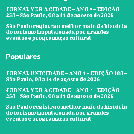
JORNAL VER A CIDADE – ANO 7 – EDIÇÃO
258 – São Paulo, 08 a 14 de agosto de 2026
São Paulo registra o melhor maio da história
do turismo impulsionada por grandes
eventos e programação cultural
Populares
JORNAL UNICIDADE – ANO 4 – EDIÇÃO 188 –
São Paulo, 08 a 14 de agosto de 2026
JORNAL VER A CIDADE – ANO 7 – EDIÇÃO
258 – São Paulo, 08 a 14 de agosto de 2026
São Paulo registra o melhor maio da história
do turismo impulsionada por grandes
eventos e programação cultural