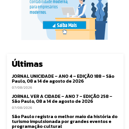
Últimas
JORNAL UNICIDADE – ANO 4 – EDIÇÃO 188 – São
Paulo, 08 a 14 de agosto de 2026
07/08/2026
JORNAL VER A CIDADE – ANO 7 – EDIÇÃO 258 –
São Paulo, 08 a 14 de agosto de 2026
07/08/2026
São Paulo registra o melhor maio da história do
turismo impulsionada por grandes eventos e
programação cultural