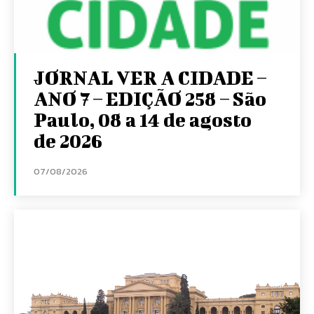
JORNAL VER A CIDADE –
ANO 7 – EDIÇÃO 258 – São
Paulo, 08 a 14 de agosto
de 2026
07/08/2026