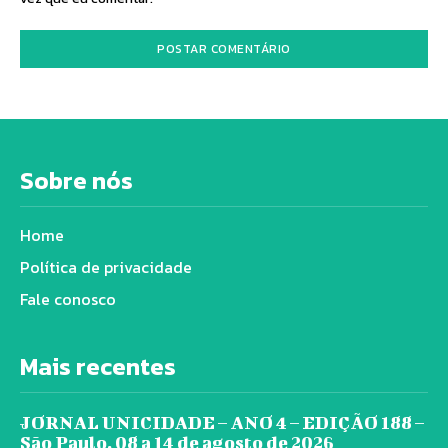
Sobre nós
Home
Política de privacidade
Fale conosco
Mais recentes
JORNAL UNICIDADE – ANO 4 – EDIÇÃO 188 –
São Paulo, 08 a 14 de agosto de 2026