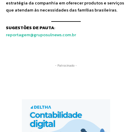
estratégia da companhia em oferecer produtos e serviços
que atendam às necessidades das famílias brasileiras.
SUGESTÕES DE PAUTA
:
reportagem@gruposulnews.com.br
- Patrocinado -