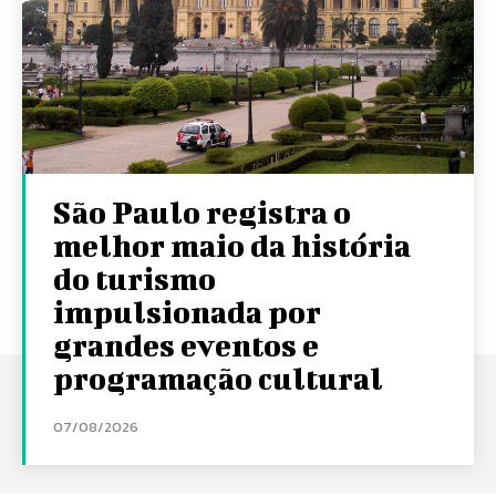
São Paulo registra o
melhor maio da história
do turismo
impulsionada por
grandes eventos e
programação cultural
07/08/2026