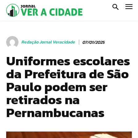
Redação Jornal Veracidade
07/01/2025
Uniformes escolares
da Prefeitura de São
Paulo podem ser
retirados na
Pernambucanas