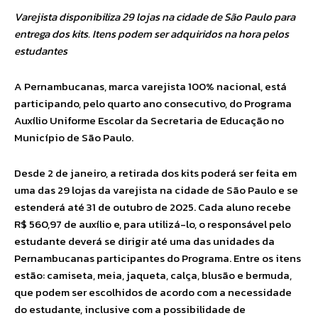
Varejista disponibiliza 29 lojas na cidade de São Paulo para
entrega dos kits. Itens podem ser adquiridos na hora pelos
estudantes
A Pernambucanas, marca varejista 100% nacional, está
participando, pelo quarto ano consecutivo, do Programa
Auxílio Uniforme Escolar da Secretaria de Educação no
Município de São Paulo.
Desde 2 de janeiro, a retirada dos kits poderá ser feita em
uma das 29 lojas da varejista na cidade de São Paulo e se
estenderá até 31 de outubro de 2025. Cada aluno recebe
R$ 560,97 de auxílio e, para utilizá-lo, o responsável pelo
estudante deverá se dirigir até uma das unidades da
Pernambucanas participantes do Programa. Entre os itens
estão: camiseta, meia, jaqueta, calça, blusão e bermuda,
que podem ser escolhidos de acordo com a necessidade
do estudante, inclusive com a possibilidade de