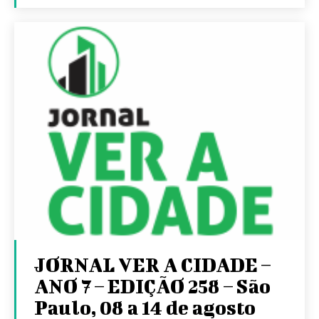
JORNAL VER A CIDADE –
ANO 7 – EDIÇÃO 258 – São
Paulo, 08 a 14 de agosto