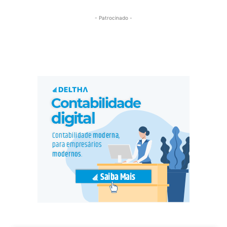
- Patrocinado -