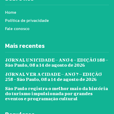
Home
Política de privacidade
Fale conosco
Mais recentes
JORNAL UNICIDADE – ANO 4 – EDIÇÃO 188 –
São Paulo, 08 a 14 de agosto de 2026
JORNAL VER A CIDADE – ANO 7 – EDIÇÃO
258 – São Paulo, 08 a 14 de agosto de 2026
São Paulo registra o melhor maio da história
do turismo impulsionada por grandes
eventos e programação cultural