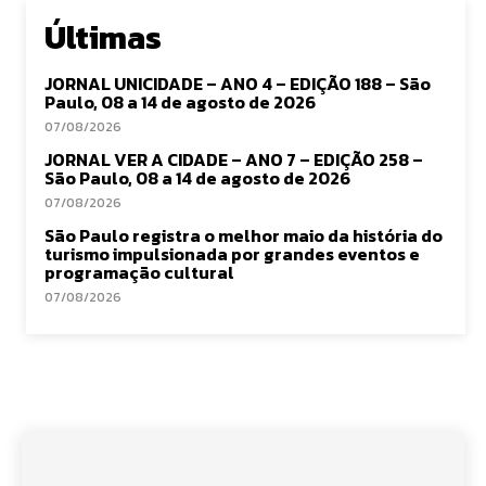
Últimas
JORNAL UNICIDADE – ANO 4 – EDIÇÃO 188 – São
Paulo, 08 a 14 de agosto de 2026
07/08/2026
JORNAL VER A CIDADE – ANO 7 – EDIÇÃO 258 –
São Paulo, 08 a 14 de agosto de 2026
07/08/2026
São Paulo registra o melhor maio da história do
turismo impulsionada por grandes eventos e
programação cultural
07/08/2026