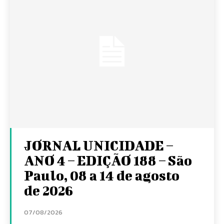
JORNAL UNICIDADE –
ANO 4 – EDIÇÃO 188 – São
Paulo, 08 a 14 de agosto
de 2026
07/08/2026