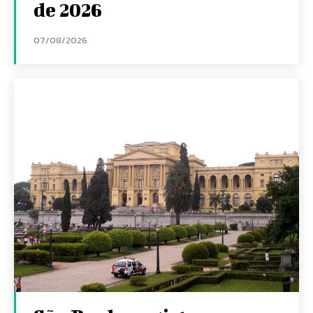
de 2026
07/08/2026