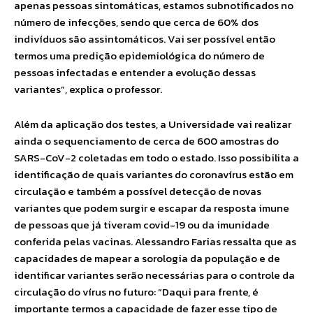
apenas pessoas sintomáticas, estamos subnotificados no
número de infecções, sendo que cerca de 60% dos
indivíduos são assintomáticos. Vai ser possível então
termos uma predição epidemiológica do número de
pessoas infectadas e entender a evolução dessas
variantes”, explica o professor.
Além da aplicação dos testes, a Universidade vai realizar
ainda o sequenciamento de cerca de 600 amostras do
SARS-CoV-2 coletadas em todo o estado. Isso possibilita a
identificação de quais variantes do coronavírus estão em
circulação e também a possível detecção de novas
variantes que podem surgir e escapar da resposta imune
de pessoas que já tiveram covid-19 ou da imunidade
conferida pelas vacinas. Alessandro Farias ressalta que as
capacidades de mapear a sorologia da população e de
identificar variantes serão necessárias para o controle da
circulação do vírus no futuro: “Daqui para frente, é
importante termos a capacidade de fazer esse tipo de