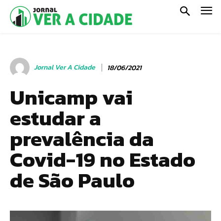
Jornal Ver A Cidade
18/06/2021
Unicamp vai
estudar a
prevalência da
Covid-19 no Estado
de São Paulo