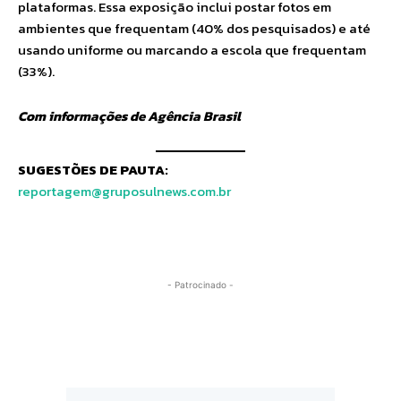
plataformas. Essa exposição inclui postar fotos em
ambientes que frequentam (40% dos pesquisados) e até
usando uniforme ou marcando a escola que frequentam
(33%).
Com informações de Agência Brasil
SUGESTÕES DE PAUTA:
reportagem@gruposulnews.com.br
- Patrocinado -