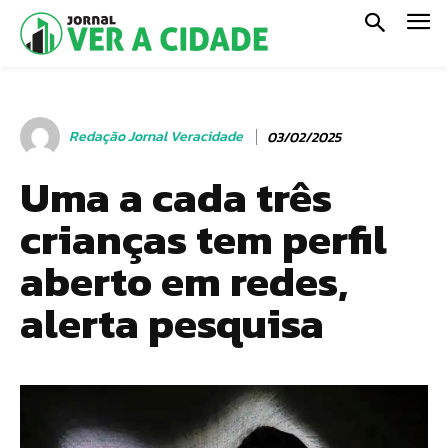
Redação Jornal Veracidade
03/02/2025
Uma a cada três
crianças tem perfil
aberto em redes,
alerta pesquisa