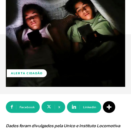
ALERTA CIDADÃO
Facebook
X
Linkedin
Dados foram divulgados pela Unico e Instituto Locomotiva