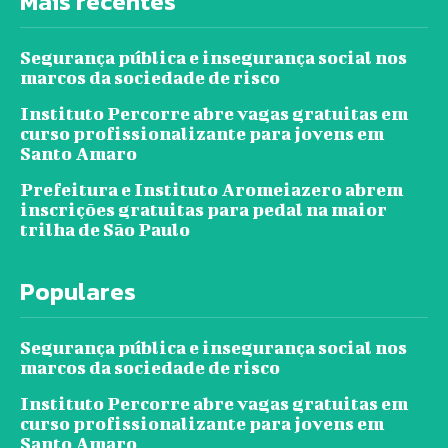
Mais recentes
Segurança pública e insegurança social nos
marcos da sociedade de risco
Instituto Percorre abre vagas gratuitas em
curso profissionalizante para jovens em
Santo Amaro
Prefeitura e Instituto Aromeiazero abrem
inscrições gratuitas para pedal na maior
trilha de São Paulo
Populares
Segurança pública e insegurança social nos
marcos da sociedade de risco
Instituto Percorre abre vagas gratuitas em
curso profissionalizante para jovens em
Santo Amaro