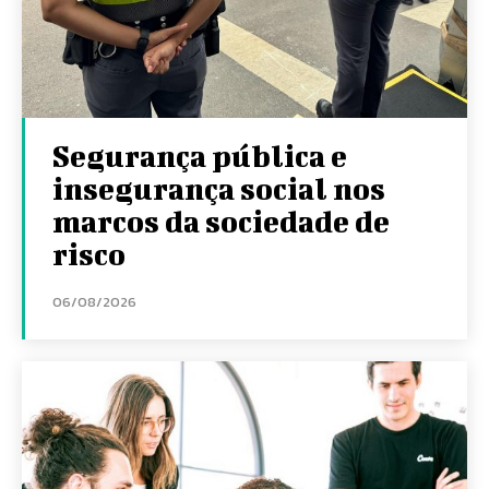
Segurança pública e
insegurança social nos
marcos da sociedade de
risco
06/08/2026