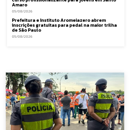
Amaro
05/08/2026
Prefeitura e Instituto Aromeiazero abrem
inscrições gratuitas para pedal na maior trilha
de São Paulo
05/08/2026