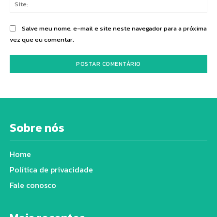
Sit
Salve meu nome, e-mail e site neste navegador para a próxima
vez que eu comentar.
Sobre nós
Home
Política de privacidade
Fale conosco