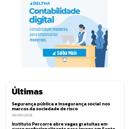
Últimas
Segurança pública e insegurança social nos
marcos da sociedade de risco
06/08/2026
Instituto Percorre abre vagas gratuitas em
curso profissionalizante para jovens em Santo