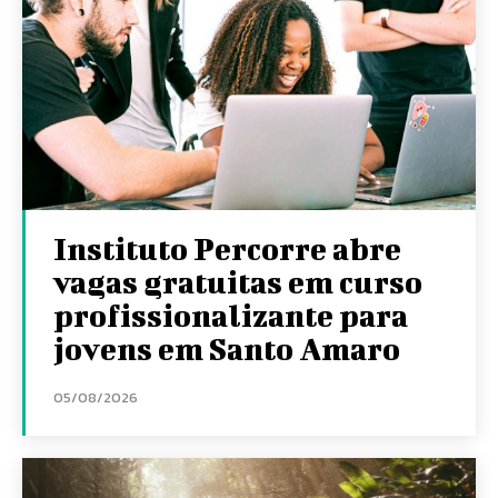
Instituto Percorre abre
vagas gratuitas em curso
profissionalizante para
jovens em Santo Amaro
05/08/2026