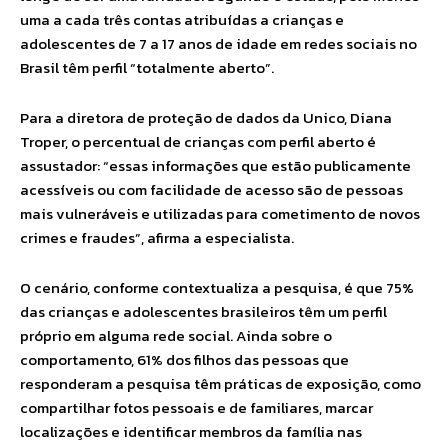
uma a cada três contas atribuídas a crianças e
adolescentes de 7 a 17 anos de idade em redes sociais no
Brasil têm perfil “totalmente aberto”.
Para a diretora de proteção de dados da Unico, Diana
Troper, o percentual de crianças com perfil aberto é
assustador: “essas informações que estão publicamente
acessíveis ou com facilidade de acesso são de pessoas
mais vulneráveis e utilizadas para cometimento de novos
crimes e fraudes”, afirma a especialista.
O cenário, conforme contextualiza a pesquisa, é que 75%
das crianças e adolescentes brasileiros têm um perfil
próprio em alguma rede social. Ainda sobre o
comportamento, 61% dos filhos das pessoas que
responderam a pesquisa têm práticas de exposição, como
compartilhar fotos pessoais e de familiares, marcar
localizações e identificar membros da família nas