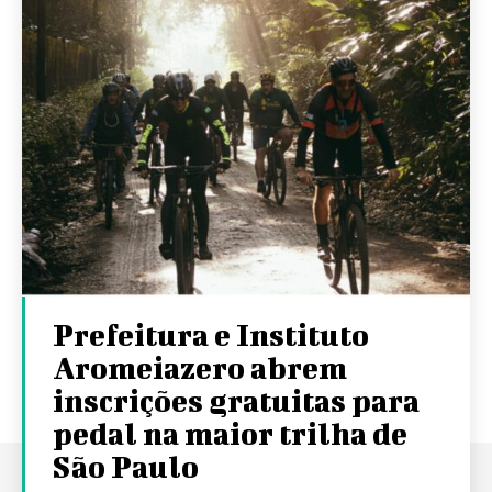
Prefeitura e Instituto
Aromeiazero abrem
inscrições gratuitas para
pedal na maior trilha de
São Paulo