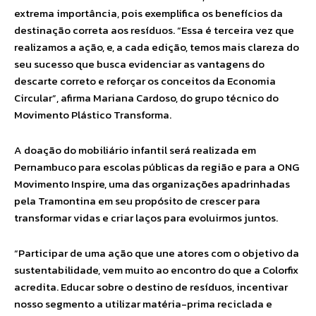
extrema importância, pois exemplifica os benefícios da
destinação correta aos resíduos. “Essa é terceira vez que
realizamos a ação, e, a cada edição, temos mais clareza do
seu sucesso que busca evidenciar as vantagens do
descarte correto e reforçar os conceitos da Economia
Circular”, afirma Mariana Cardoso, do grupo técnico do
Movimento Plástico Transforma.
A doação do mobiliário infantil será realizada em
Pernambuco para escolas públicas da região e para a ONG
Movimento Inspire, uma das organizações apadrinhadas
pela Tramontina em seu propósito de crescer para
transformar vidas e criar laços para evoluirmos juntos.
“Participar de uma ação que une atores com o objetivo da
sustentabilidade, vem muito ao encontro do que a Colorfix
acredita. Educar sobre o destino de resíduos, incentivar
nosso segmento a utilizar matéria-prima reciclada e