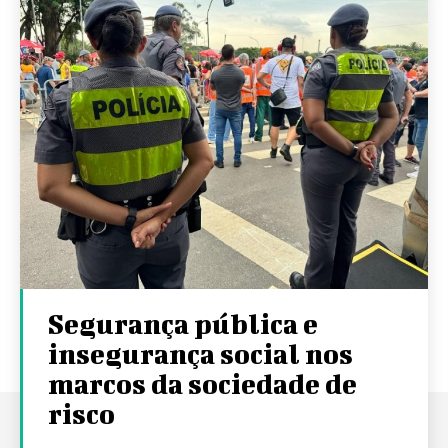
Segurança pública e
insegurança social nos
marcos da sociedade de
risco