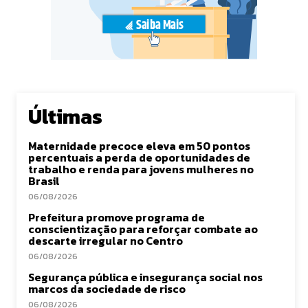
Últimas
Maternidade precoce eleva em 50 pontos
percentuais a perda de oportunidades de
trabalho e renda para jovens mulheres no
Brasil
06/08/2026
Prefeitura promove programa de
conscientização para reforçar combate ao
descarte irregular no Centro
06/08/2026
Segurança pública e insegurança social nos
marcos da sociedade de risco
06/08/2026