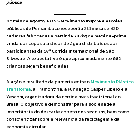
pública
No mês de agosto, a ONG Movimento Inspire e escolas
públicas de Pernambuco receberão 214 mesas e 420
cadeiras fabricadas a partir de 747kg de matéria-prima
vinda dos copos plásticos de água distribuídos aos
participantes da 97ª Corrida Internacional de São
Silvestre. A expectativa é que aproximadamente 682
crianças sejam beneficiadas.
A ação é resultado da parceria entre o
Movimento Plástico
Transforma
, a Tramontina, a Fundação Cásper Líbero e a
Yescom, organizadora da corrida mais tradicional do
Brasil. O objetivo é demonstrar para a sociedade a
importância do descarte correto dos resíduos, bem como
conscientizar sobre a relevância da reciclagem e da
economia circular.