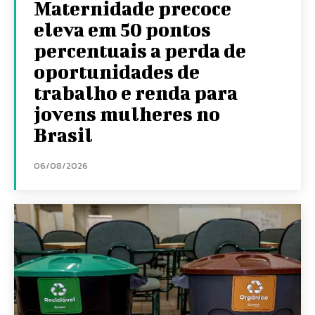
Maternidade precoce
eleva em 50 pontos
percentuais a perda de
oportunidades de
trabalho e renda para
jovens mulheres no
Brasil
06/08/2026