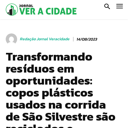
Redação Jornal Veracidade
14/08/2023
Transformando
resíduos em
oportunidades:
copos plásticos
usados na corrida
de São Silvestre são