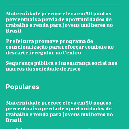
Maternidade precoce eleva em 50 pontos
percentuais a perda de oportunidades de
trabalho e renda para jovens mulheres no
Brasil
Prefeitura promove programa de
conscientização para reforçar combate ao
descarte irregular no Centro
Segurança pública e insegurança social nos
marcos da sociedade de risco
Populares
Maternidade precoce eleva em 50 pontos
percentuais a perda de oportunidades de
trabalho e renda para jovens mulheres no
Brasil