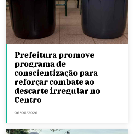
Prefeitura promove
programa de
conscientização para
reforçar combate ao
descarte irregular no
Centro
06/08/2026