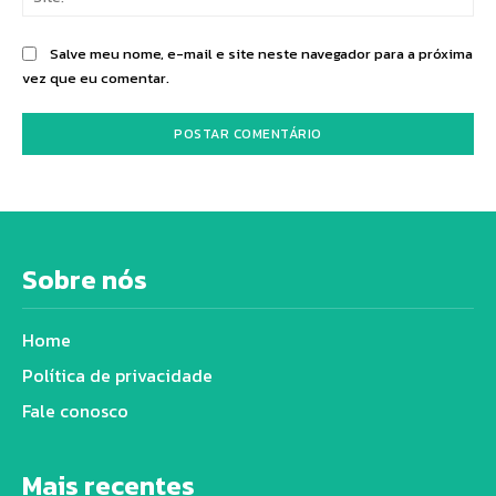
Salve meu nome, e-mail e site neste navegador para a próxima
vez que eu comentar.
Sobre nós
Home
Política de privacidade
Fale conosco
Mais recentes