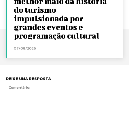
melhor maio da história
do turismo
impulsionada por
grandes eventos e
programação cultural
07/08/2026
DEIXE UMA RESPOSTA