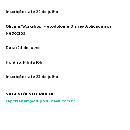
Inscrições: até 22 de julho
Oficina/Workshop: Metodologia Disney Aplicada aos
Negócios
Data: 24 de julho
Horário: 14h às 16h
Inscrições: até 23 de julho
SUGESTÕES DE PAUTA:
reportagem@gruposulnews.com.br