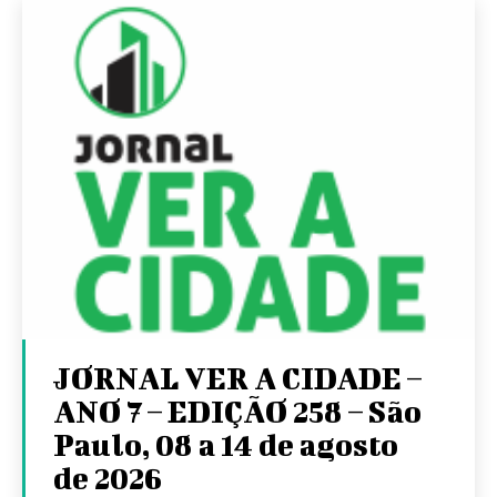
JORNAL VER A CIDADE –
ANO 7 – EDIÇÃO 258 – São
Paulo, 08 a 14 de agosto
de 2026