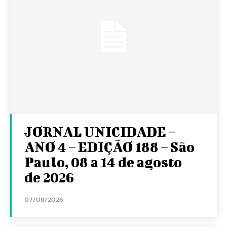
JORNAL UNICIDADE –
ANO 4 – EDIÇÃO 188 – São
Paulo, 08 a 14 de agosto
de 2026
07/08/2026