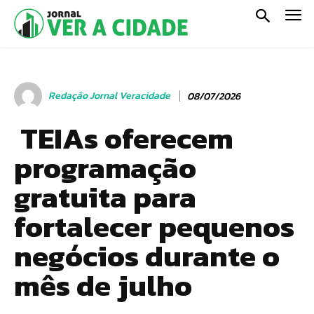
Redação Jornal Veracidade
08/07/2026
TEIAs oferecem
programação
gratuita para
fortalecer pequenos
negócios durante o
mês de julho