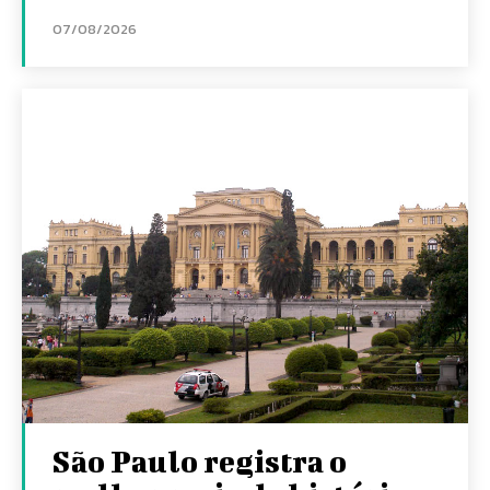
07/08/2026
São Paulo registra o