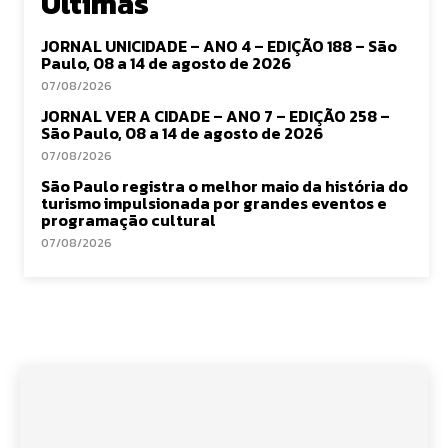
Últimas
JORNAL UNICIDADE – ANO 4 – EDIÇÃO 188 – São
Paulo, 08 a 14 de agosto de 2026
07/08/2026
JORNAL VER A CIDADE – ANO 7 – EDIÇÃO 258 –
São Paulo, 08 a 14 de agosto de 2026
07/08/2026
São Paulo registra o melhor maio da história do
turismo impulsionada por grandes eventos e
programação cultural
07/08/2026