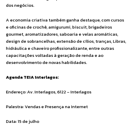
dos negócios.
A economia criativa também ganha destaque, com cursos
e oficinas de crochê, amigurumi, biscuit, brigadeiros
gourmet, aromatizadores, saboaria e velas aromáticas,
design de sobrancelhas, extensão de cílios, tranças, Libras,
hidráulica e chaveiro profissionalizante, entre outras
capacitações voltadas à geração de renda e ao
desenvolvimento de novas habilidades.
Agenda TEIA Interlagos:
Endereço: Av. Interlagos, 6122 – Interlagos
Palestra: Vendas e Presença na Internet
Data: 15 de julho