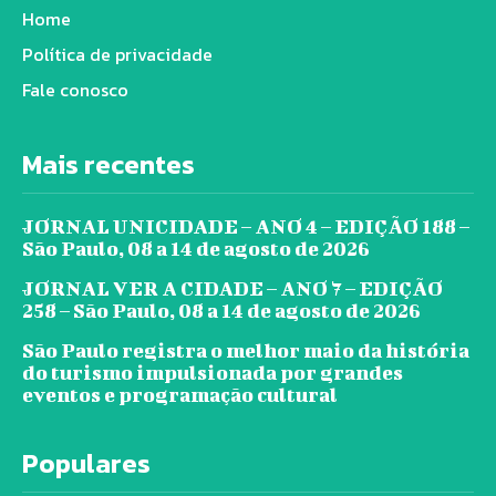
Home
Política de privacidade
Fale conosco
Mais recentes
JORNAL UNICIDADE – ANO 4 – EDIÇÃO 188 –
São Paulo, 08 a 14 de agosto de 2026
JORNAL VER A CIDADE – ANO 7 – EDIÇÃO
258 – São Paulo, 08 a 14 de agosto de 2026
São Paulo registra o melhor maio da história
do turismo impulsionada por grandes
eventos e programação cultural
Populares