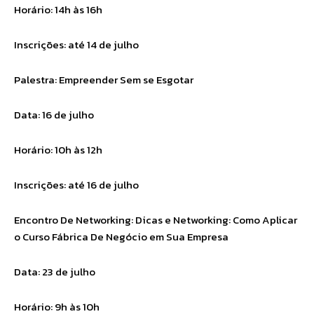
Horário: 14h às 16h
Inscrições: até 14 de julho
Palestra: Empreender Sem se Esgotar
Data: 16 de julho
Horário: 10h às 12h
Inscrições: até 16 de julho
Encontro De Networking: Dicas e Networking: Como Aplicar
o Curso Fábrica De Negócio em Sua Empresa
Data: 23 de julho
Horário: 9h às 10h