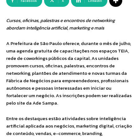
Facebook
X
Linkedin
Cursos, oficinas, palestras e encontros de networking
abordam inteligência artificial, marketing e mais
A Prefeitura de São Paulo oferece, durante o mês de julho,
uma agenda gratuita de capacitações nos espaços TEIA,
rede de coworkings públicos da capital. As unidades
promovem cursos, oficinas, palestras, encontros de
networking, plantões de atendimento e novas turmas da
Fábrica de Negócios para empreendedores, profissionais
autônomos e pessoas interessadas em iniciar ou
fortalecer um negócio. As inscrições podem ser realizadas
pelo site da Ade Sampa.
Entre os destaques estão atividades sobre inteligência
artificial aplicada aos negócios, marketing digital, criação
de conteúdo, vendas, e-commerce, branding,