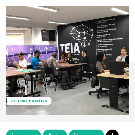
ATITUDE POSITIVA