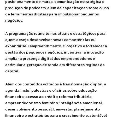
posicionamento de marca, comunicação estratégica e
produção de podcasts, além de capacitações sobre o uso
de ferramentas digitais para impulsionar pequenos
negócios.
A programação reúne temas atuais e estratégicos para
quem deseja desenvolver novas competências ou
expandir seu empreendimento. O objetivo é fortalecer a
gestão dos pequenos negócios, incentivar a inovação,
ampliar a presença digital dos empreendedores e
estimular a geração de renda em diferentes regiões da
capital.
Além dos conteúdos voltados à transformação digital, a
agenda inclui palestras e oficinas sobre educação
financeira, acesso ao crédito, reforma tributária,
empreendedorismo feminino, inteligência emocional,
desenvolvimento pessoal, bem-estar, planejamento
financeiro e estratégias para o crescimento sustentável