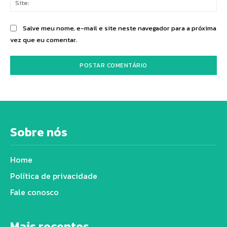
Salve meu nome, e-mail e site neste navegador para a próxima
vez que eu comentar.
Sobre nós
Home
Política de privacidade
Fale conosco
Mais recentes