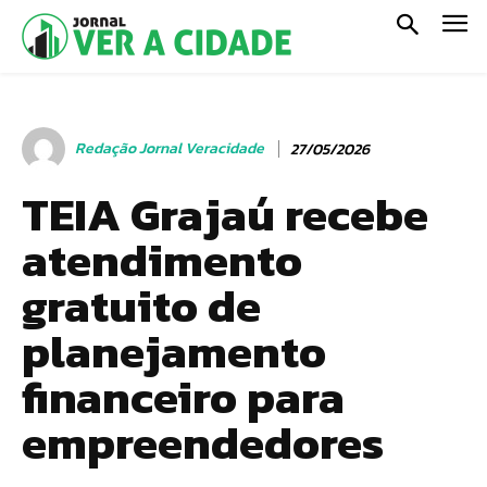
Redação Jornal Veracidade
27/05/2026
TEIA Grajaú recebe
atendimento
gratuito de
planejamento
financeiro para
empreendedores