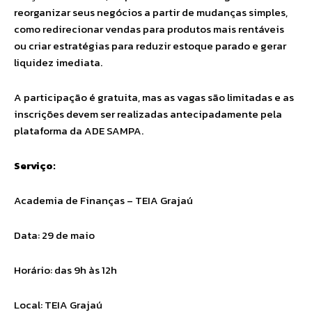
reorganizar seus negócios a partir de mudanças simples,
como redirecionar vendas para produtos mais rentáveis
ou criar estratégias para reduzir estoque parado e gerar
liquidez imediata.
A participação é gratuita, mas as vagas são limitadas e as
inscrições devem ser realizadas antecipadamente pela
plataforma da ADE SAMPA.
Serviço:
Academia de Finanças – TEIA Grajaú
Data: 29 de maio
Horário: das 9h às 12h
Local: TEIA Grajaú