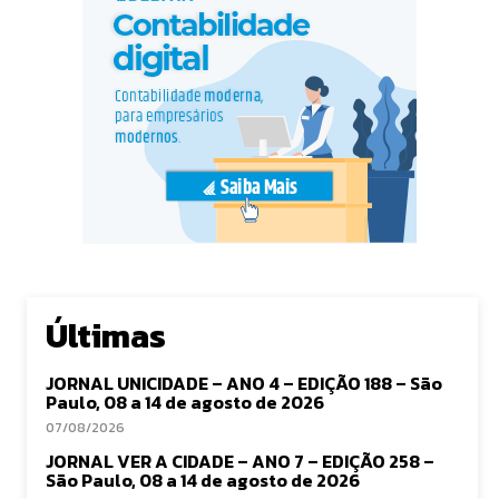
Últimas
JORNAL UNICIDADE – ANO 4 – EDIÇÃO 188 – São
Paulo, 08 a 14 de agosto de 2026
07/08/2026
JORNAL VER A CIDADE – ANO 7 – EDIÇÃO 258 –
São Paulo, 08 a 14 de agosto de 2026