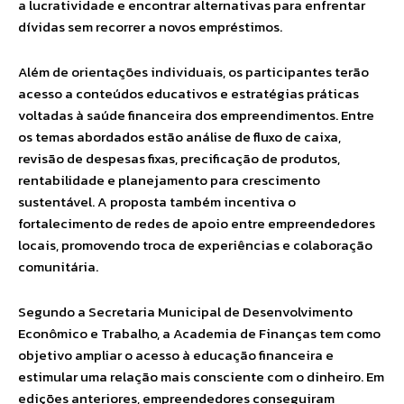
a lucratividade e encontrar alternativas para enfrentar
dívidas sem recorrer a novos empréstimos.
Além de orientações individuais, os participantes terão
acesso a conteúdos educativos e estratégias práticas
voltadas à saúde financeira dos empreendimentos. Entre
os temas abordados estão análise de fluxo de caixa,
revisão de despesas fixas, precificação de produtos,
rentabilidade e planejamento para crescimento
sustentável. A proposta também incentiva o
fortalecimento de redes de apoio entre empreendedores
locais, promovendo troca de experiências e colaboração
comunitária.
Segundo a Secretaria Municipal de Desenvolvimento
Econômico e Trabalho, a Academia de Finanças tem como
objetivo ampliar o acesso à educação financeira e
estimular uma relação mais consciente com o dinheiro. Em
edições anteriores, empreendedores conseguiram