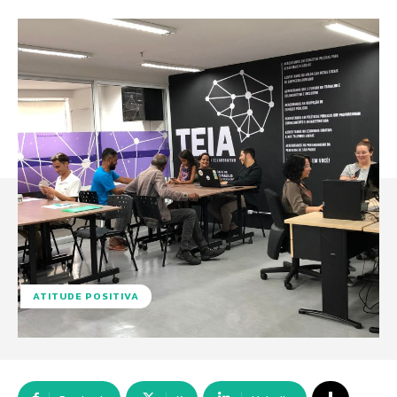
ATITUDE POSITIVA