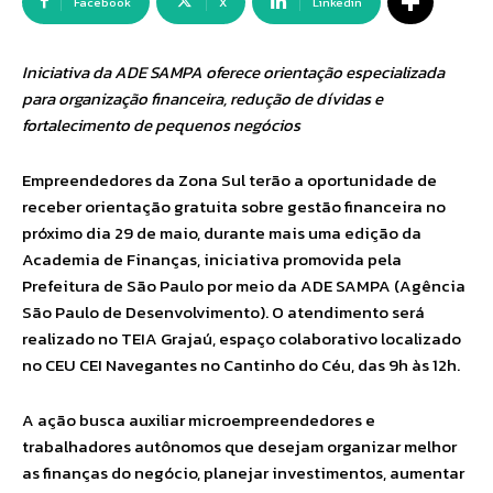
Facebook
X
Linkedin
Iniciativa da ADE SAMPA oferece orientação especializada
para organização financeira, redução de dívidas e
fortalecimento de pequenos negócios
Empreendedores da Zona Sul terão a oportunidade de
receber orientação gratuita sobre gestão financeira no
próximo dia 29 de maio, durante mais uma edição da
Academia de Finanças, iniciativa promovida pela
Prefeitura de São Paulo por meio da ADE SAMPA (Agência
São Paulo de Desenvolvimento). O atendimento será
realizado no TEIA Grajaú, espaço colaborativo localizado
no CEU CEI Navegantes no Cantinho do Céu, das 9h às 12h.
A ação busca auxiliar microempreendedores e
trabalhadores autônomos que desejam organizar melhor
as finanças do negócio, planejar investimentos, aumentar