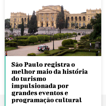
São Paulo registra o
melhor maio da história
do turismo
impulsionada por
grandes eventos e
programação cultural