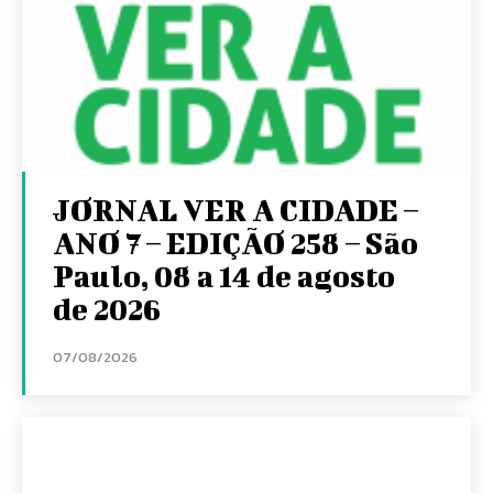
JORNAL VER A CIDADE –
ANO 7 – EDIÇÃO 258 – São
Paulo, 08 a 14 de agosto
de 2026
07/08/2026