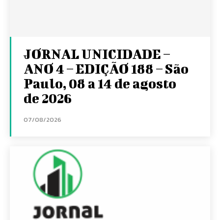
JORNAL UNICIDADE –
ANO 4 – EDIÇÃO 188 – São
Paulo, 08 a 14 de agosto
de 2026
07/08/2026