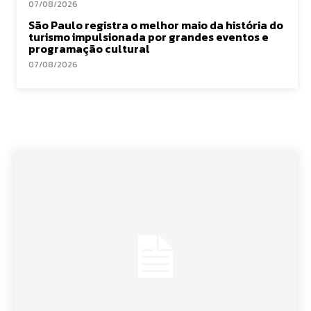
07/08/2026
São Paulo registra o melhor maio da história do
turismo impulsionada por grandes eventos e
programação cultural
07/08/2026