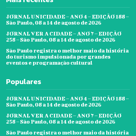
JORNAL UNICIDADE – ANO 4 – EDIÇÃO 188 –
São Paulo, 08 a 14 de agosto de 2026
JORNAL VER A CIDADE – ANO 7 – EDIÇÃO
258 – São Paulo, 08 a 14 de agosto de 2026
São Paulo registra o melhor maio da história
do turismo impulsionada por grandes
eventos e programação cultural
Populares
JORNAL UNICIDADE – ANO 4 – EDIÇÃO 188 –
São Paulo, 08 a 14 de agosto de 2026
JORNAL VER A CIDADE – ANO 7 – EDIÇÃO
258 – São Paulo, 08 a 14 de agosto de 2026
São Paulo registra o melhor maio da história