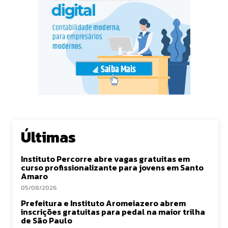
Últimas
Instituto Percorre abre vagas gratuitas em
curso profissionalizante para jovens em Santo
Amaro
05/08/2026
Prefeitura e Instituto Aromeiazero abrem
inscrições gratuitas para pedal na maior trilha
de São Paulo