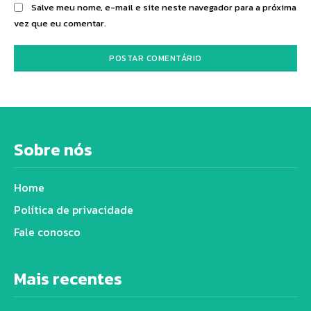
Salve meu nome, e-mail e site neste navegador para a próxima
vez que eu comentar.
Sobre nós
Home
Política de privacidade
Fale conosco
Mais recentes