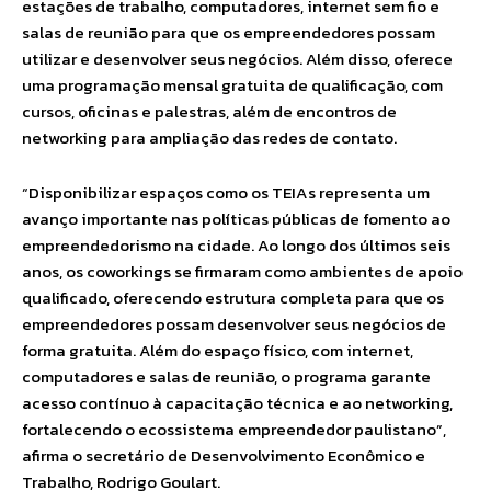
estações de trabalho, computadores, internet sem fio e
salas de reunião para que os empreendedores possam
utilizar e desenvolver seus negócios. Além disso, oferece
uma programação mensal gratuita de qualificação, com
cursos, oficinas e palestras, além de encontros de
networking para ampliação das redes de contato.
“Disponibilizar espaços como os TEIAs representa um
avanço importante nas políticas públicas de fomento ao
empreendedorismo na cidade. Ao longo dos últimos seis
anos, os coworkings se firmaram como ambientes de apoio
qualificado, oferecendo estrutura completa para que os
empreendedores possam desenvolver seus negócios de
forma gratuita. Além do espaço físico, com internet,
computadores e salas de reunião, o programa garante
acesso contínuo à capacitação técnica e ao networking,
fortalecendo o ecossistema empreendedor paulistano”,
afirma o secretário de Desenvolvimento Econômico e
Trabalho, Rodrigo Goulart.