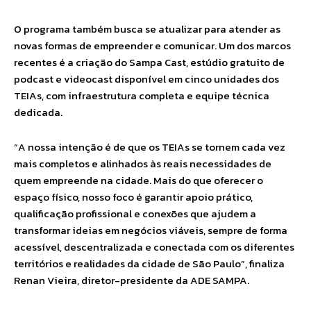
O programa também busca se atualizar para atender as
novas formas de empreender e comunicar. Um dos marcos
recentes é a criação do Sampa Cast, estúdio gratuito de
podcast e videocast disponível em cinco unidades dos
TEIAs, com infraestrutura completa e equipe técnica
dedicada.
“A nossa intenção é de que os TEIAs se tornem cada vez
mais completos e alinhados às reais necessidades de
quem empreende na cidade. Mais do que oferecer o
espaço físico, nosso foco é garantir apoio prático,
qualificação profissional e conexões que ajudem a
transformar ideias em negócios viáveis, sempre de forma
acessível, descentralizada e conectada com os diferentes
territórios e realidades da cidade de São Paulo”, finaliza
Renan Vieira, diretor-presidente da ADE SAMPA.