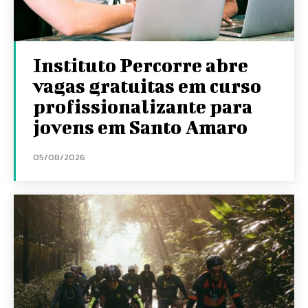
Instituto Percorre abre
vagas gratuitas em curso
profissionalizante para
jovens em Santo Amaro
05/08/2026