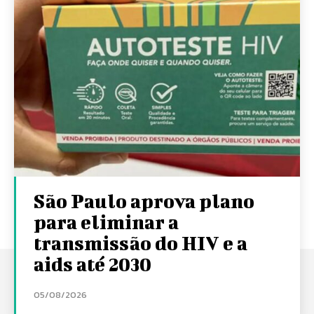
São Paulo aprova plano
para eliminar a
transmissão do HIV e a
aids até 2030
05/08/2026