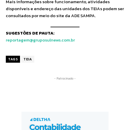
Mais informações sobre ​funcionamento​, atividades
disponíveis e endereço das unidades dos TEIAs podem ser
consultados por meio do site da ADE SAMPA.
SUGESTÕES DE PAUTA:
reportagem@gruposulnews.com.br
TAGS
TEIA
- Patrocinado -