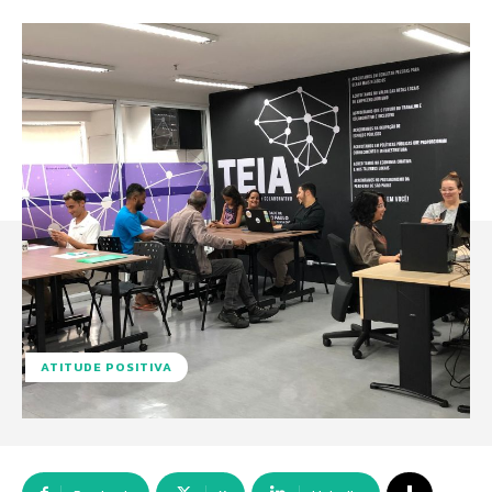
ATITUDE POSITIVA