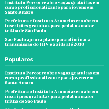
Instituto Percorre abre vagas gratuitas em
curso profissionalizante para jovens em
Santo Amaro
Prefeitura e Instituto Aromeiazero abrem
inscrições gratuitas para pedal na maior
trilha de São Paulo
São Paulo aprova plano para eliminar a
transmissão do HIV e a aids até 2030
Populares
Instituto Percorre abre vagas gratuitas em
curso profissionalizante para jovens em
Santo Amaro
Prefeitura e Instituto Aromeiazero abrem
inscrições gratuitas para pedal na maior
trilha de São Paulo