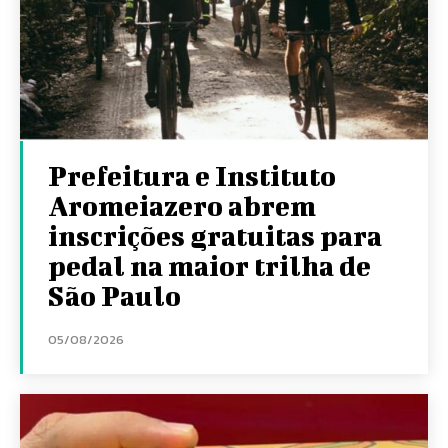
Prefeitura e Instituto
Aromeiazero abrem
inscrições gratuitas para
pedal na maior trilha de
São Paulo
05/08/2026