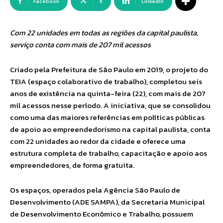
Facebook
X
Linkedin
Com 22 unidades em todas as regiões da capital paulista,
serviço conta com mais de 207 mil acessos
Criado pela Prefeitura de São Paulo em 2019, o projeto do
TEIA (espaço colaborativo de trabalho), completou seis
anos de existência na quinta-feira (22), com mais de 207
mil acessos nesse período. A iniciativa, que se consolidou
como uma das maiores referências em políticas públicas
de apoio ao empreendedorismo na capital paulista, conta
com 22 unidades ao redor da cidade e oferece uma
estrutura completa de trabalho, capacitação e apoio aos
empreendedores, de forma gratuita.
Os espaços, operados pela Agência São Paulo de
Desenvolvimento (ADE SAMPA), da Secretaria Municipal
de Desenvolvimento Econômico e Trabalho, possuem