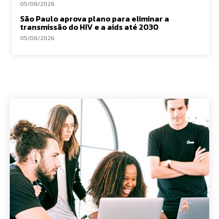
05/08/2026
São Paulo aprova plano para eliminar a
transmissão do HIV e a aids até 2030
05/08/2026