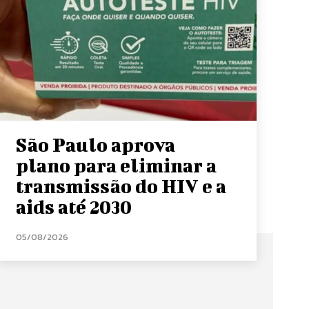
São Paulo aprova
plano para eliminar a
transmissão do HIV e a
aids até 2030
05/08/2026