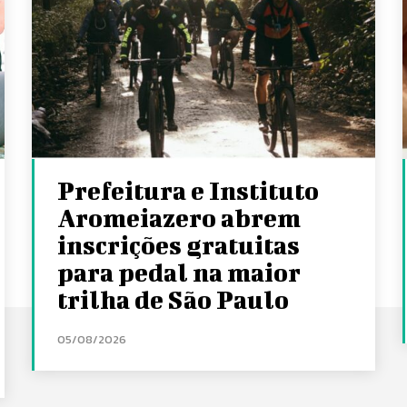
Prefeitura e Instituto
Aromeiazero abrem
inscrições gratuitas
para pedal na maior
trilha de São Paulo
05/08/2026