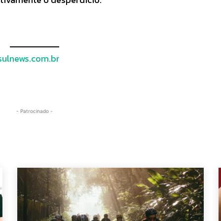
ulnews.com.br
- Patrocinado -