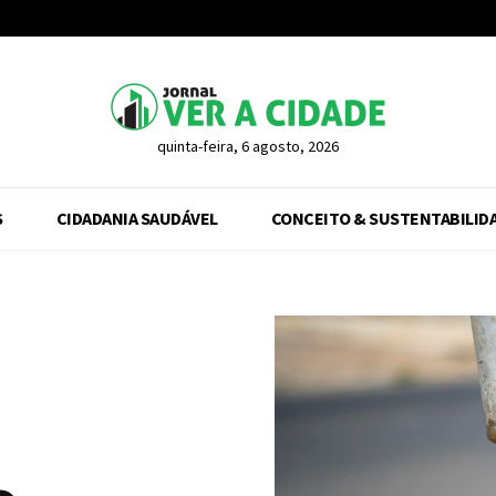
quinta-feira, 6 agosto, 2026
S
CIDADANIA SAUDÁVEL
CONCEITO & SUSTENTABILID