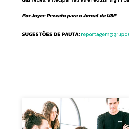
Por Joyce Pezzato para o Jornal da USP
SUGESTÕES DE PAUTA:
reportagem@grupos