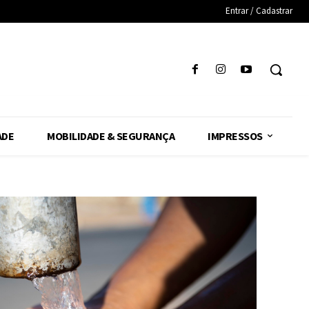
Entrar / Cadastrar
ADE
MOBILIDADE & SEGURANÇA
IMPRESSOS