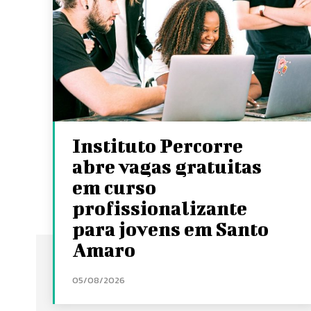
Instituto Percorre
abre vagas gratuitas
em curso
profissionalizante
para jovens em Santo
Amaro
05/08/2026