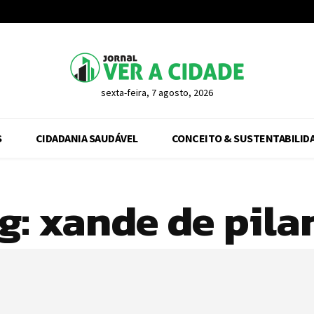
sexta-feira, 7 agosto, 2026
S
CIDADANIA SAUDÁVEL
CONCEITO & SUSTENTABILID
g:
xande de pila