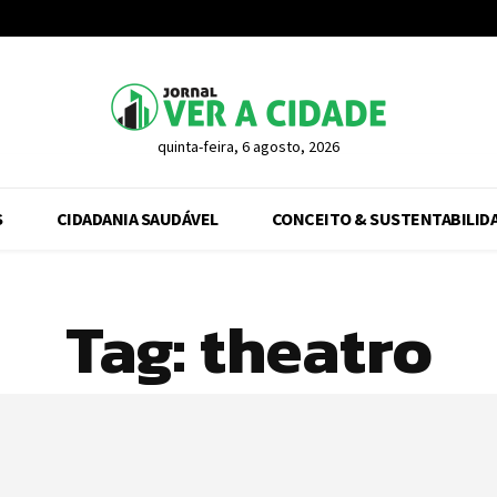
quinta-feira, 6 agosto, 2026
S
CIDADANIA SAUDÁVEL
CONCEITO & SUSTENTABILID
Tag:
theatro