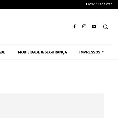
Entrar / Cadastrar
ADE
MOBILIDADE & SEGURANÇA
IMPRESSOS