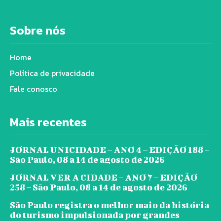
Sobre nós
Home
Política de privacidade
Fale conosco
Mais recentes
JORNAL UNICIDADE – ANO 4 – EDIÇÃO 188 –
São Paulo, 08 a 14 de agosto de 2026
JORNAL VER A CIDADE – ANO 7 – EDIÇÃO
258 – São Paulo, 08 a 14 de agosto de 2026
São Paulo registra o melhor maio da história
do turismo impulsionada por grandes