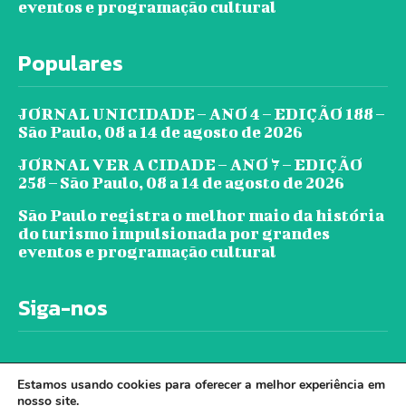
eventos e programação cultural
Populares
JORNAL UNICIDADE – ANO 4 – EDIÇÃO 188 –
São Paulo, 08 a 14 de agosto de 2026
JORNAL VER A CIDADE – ANO 7 – EDIÇÃO
258 – São Paulo, 08 a 14 de agosto de 2026
São Paulo registra o melhor maio da história
do turismo impulsionada por grandes
eventos e programação cultural
Siga-nos
Estamos usando cookies para oferecer a melhor experiência em
nosso site.