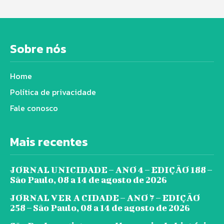
Sobre nós
Home
Política de privacidade
Fale conosco
Mais recentes
JORNAL UNICIDADE – ANO 4 – EDIÇÃO 188 –
São Paulo, 08 a 14 de agosto de 2026
JORNAL VER A CIDADE – ANO 7 – EDIÇÃO
258 – São Paulo, 08 a 14 de agosto de 2026