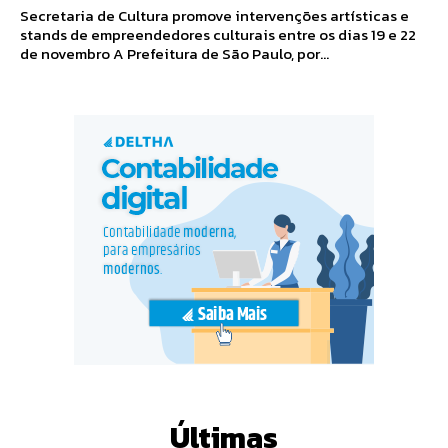
Secretaria de Cultura promove intervenções artísticas e
stands de empreendedores culturais entre os dias 19 e 22
de novembro A Prefeitura de São Paulo, por...
Últimas