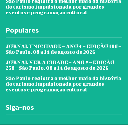
São Paulo registra o melhor maio da história
do turismo impulsionada por grandes
eventos e programação cultural
Populares
JORNAL UNICIDADE – ANO 4 – EDIÇÃO 188 –
São Paulo, 08 a 14 de agosto de 2026
JORNAL VER A CIDADE – ANO 7 – EDIÇÃO
258 – São Paulo, 08 a 14 de agosto de 2026
São Paulo registra o melhor maio da história
do turismo impulsionada por grandes
eventos e programação cultural
Siga-nos