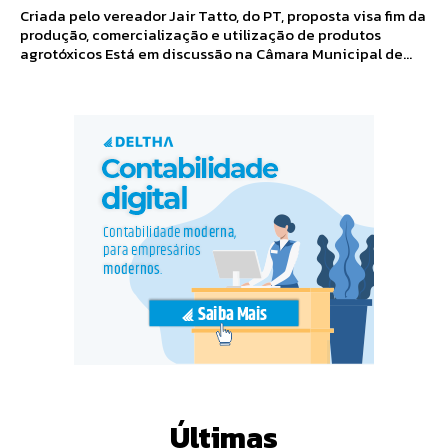
Criada pelo vereador Jair Tatto, do PT, proposta visa fim da
produção, comercialização e utilização de produtos
agrotóxicos Está em discussão na Câmara Municipal de...
Últimas