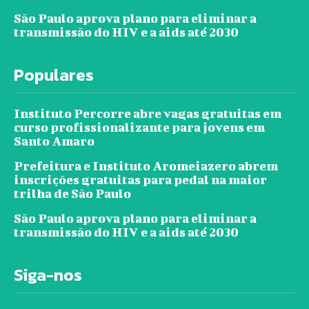
São Paulo aprova plano para eliminar a
transmissão do HIV e a aids até 2030
Populares
Instituto Percorre abre vagas gratuitas em
curso profissionalizante para jovens em
Santo Amaro
Prefeitura e Instituto Aromeiazero abrem
inscrições gratuitas para pedal na maior
trilha de São Paulo
São Paulo aprova plano para eliminar a
transmissão do HIV e a aids até 2030
Siga-nos