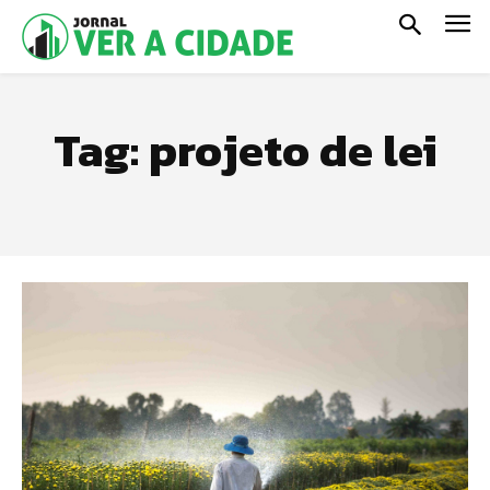
Tag:
projeto de lei