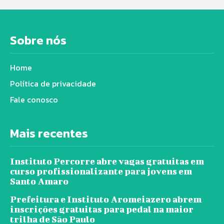
Sobre nós
Home
Política de privacidade
Fale conosco
Mais recentes
Instituto Percorre abre vagas gratuitas em
curso profissionalizante para jovens em
Santo Amaro
Prefeitura e Instituto Aromeiazero abrem
inscrições gratuitas para pedal na maior
trilha de São Paulo