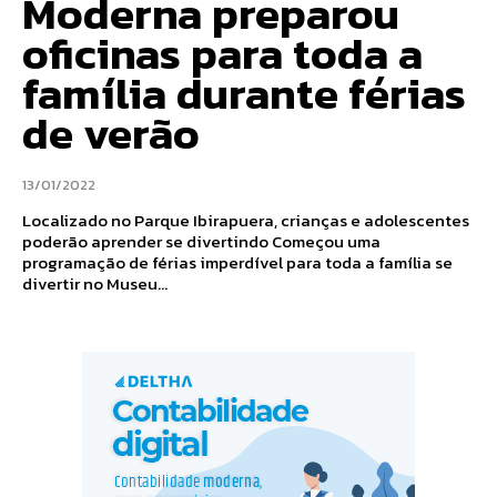
Moderna preparou
oficinas para toda a
família durante férias
de verão
13/01/2022
Localizado no Parque Ibirapuera, crianças e adolescentes
poderão aprender se divertindo Começou uma
programação de férias imperdível para toda a família se
divertir no Museu...