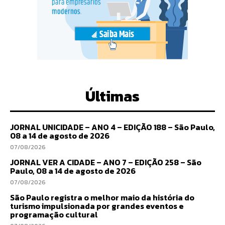
Últimas
JORNAL UNICIDADE – ANO 4 – EDIÇÃO 188 – São Paulo,
08 a 14 de agosto de 2026
07/08/2026
JORNAL VER A CIDADE – ANO 7 – EDIÇÃO 258 – São
Paulo, 08 a 14 de agosto de 2026
07/08/2026
São Paulo registra o melhor maio da história do
turismo impulsionada por grandes eventos e
programação cultural