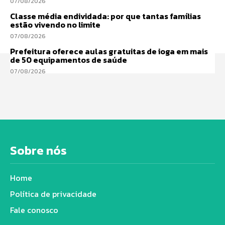
07/08/2026
Classe média endividada: por que tantas famílias
estão vivendo no limite
07/08/2026
Prefeitura oferece aulas gratuitas de ioga em mais
de 50 equipamentos de saúde
07/08/2026
Sobre nós
Home
Política de privacidade
Fale conosco