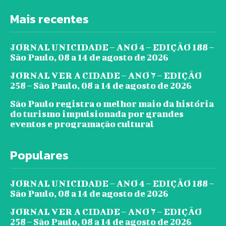
Mais recentes
JORNAL UNICIDADE – ANO 4 – EDIÇÃO 188 –
São Paulo, 08 a 14 de agosto de 2026
JORNAL VER A CIDADE – ANO 7 – EDIÇÃO
258 – São Paulo, 08 a 14 de agosto de 2026
São Paulo registra o melhor maio da história
do turismo impulsionada por grandes
eventos e programação cultural
Populares
JORNAL UNICIDADE – ANO 4 – EDIÇÃO 188 –
São Paulo, 08 a 14 de agosto de 2026
JORNAL VER A CIDADE – ANO 7 – EDIÇÃO
258 – São Paulo, 08 a 14 de agosto de 2026