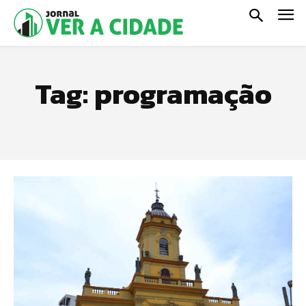
Tag:
programação