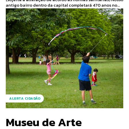
antigo bairro dentro da capital completará 470 anos no...
ALERTA CIDADÃO
Museu de Arte