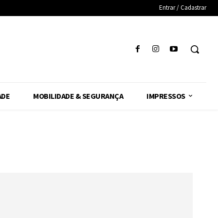
Entrar / Cadastrar
ADE
MOBILIDADE & SEGURANÇA
IMPRESSOS