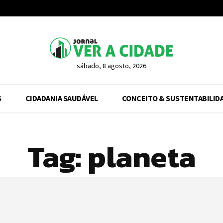
sábado, 8 agosto, 2026
S
CIDADANIA SAUDÁVEL
CONCEITO & SUSTENTABILID
Tag:
planeta