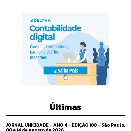
Últimas
JORNAL UNICIDADE – ANO 4 – EDIÇÃO 188 – São Paulo,
08 a 14 de agosto de 2026