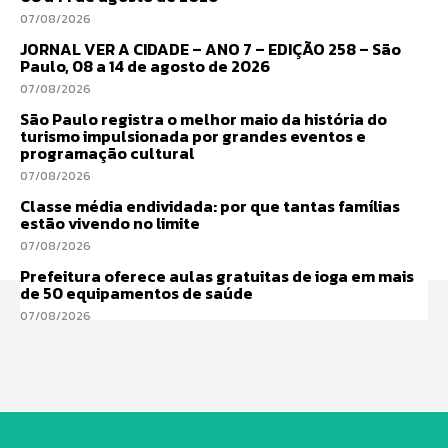
07/08/2026
JORNAL VER A CIDADE – ANO 7 – EDIÇÃO 258 – São
Paulo, 08 a 14 de agosto de 2026
07/08/2026
São Paulo registra o melhor maio da história do
turismo impulsionada por grandes eventos e
programação cultural
07/08/2026
Classe média endividada: por que tantas famílias
estão vivendo no limite
07/08/2026
Prefeitura oferece aulas gratuitas de ioga em mais
de 50 equipamentos de saúde
07/08/2026