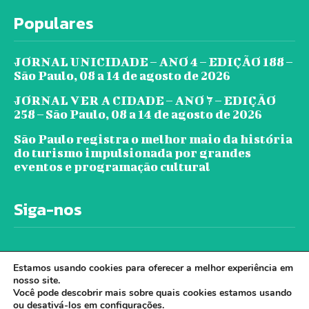
Populares
JORNAL UNICIDADE – ANO 4 – EDIÇÃO 188 –
São Paulo, 08 a 14 de agosto de 2026
JORNAL VER A CIDADE – ANO 7 – EDIÇÃO
258 – São Paulo, 08 a 14 de agosto de 2026
São Paulo registra o melhor maio da história
do turismo impulsionada por grandes
eventos e programação cultural
Siga-nos
Estamos usando cookies para oferecer a melhor experiência em
nosso site.
Você pode descobrir mais sobre quais cookies estamos usando
ou desativá-los em
configurações
.