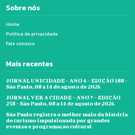
Sobre nós
Home
Política de privacidade
Fale conosco
Mais recentes
JORNAL UNICIDADE – ANO 4 – EDIÇÃO 188 –
São Paulo, 08 a 14 de agosto de 2026
JORNAL VER A CIDADE – ANO 7 – EDIÇÃO
258 – São Paulo, 08 a 14 de agosto de 2026
São Paulo registra o melhor maio da história
do turismo impulsionada por grandes
eventos e programação cultural