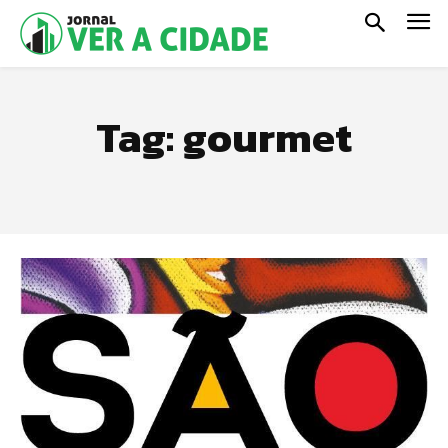
Tag:
gourmet