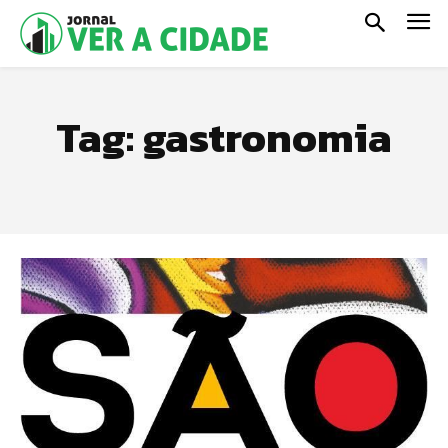
Tag:
gastronomia