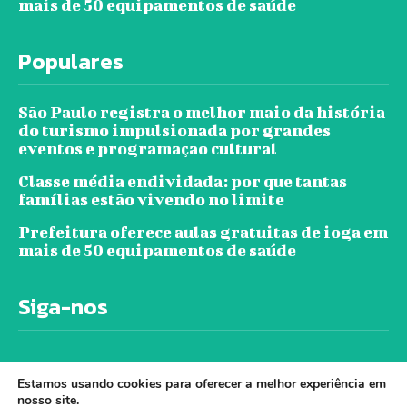
mais de 50 equipamentos de saúde
Populares
São Paulo registra o melhor maio da história
do turismo impulsionada por grandes
eventos e programação cultural
Classe média endividada: por que tantas
famílias estão vivendo no limite
Prefeitura oferece aulas gratuitas de ioga em
mais de 50 equipamentos de saúde
Siga-nos
Estamos usando cookies para oferecer a melhor experiência em
nosso site.