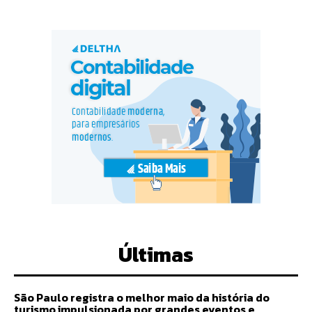
Últimas
São Paulo registra o melhor maio da história do
turismo impulsionada por grandes eventos e