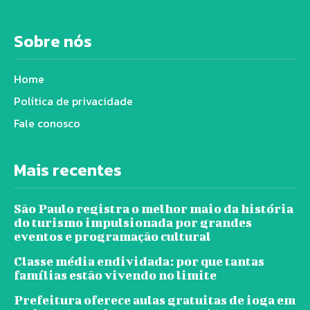
Sobre nós
Home
Política de privacidade
Fale conosco
Mais recentes
São Paulo registra o melhor maio da história
do turismo impulsionada por grandes
eventos e programação cultural
Classe média endividada: por que tantas
famílias estão vivendo no limite
Prefeitura oferece aulas gratuitas de ioga em