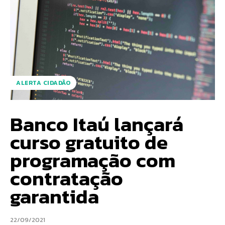
ALERTA CIDADÃO
Banco Itaú lançará
curso gratuito de
programação com
contratação
garantida
22/09/2021