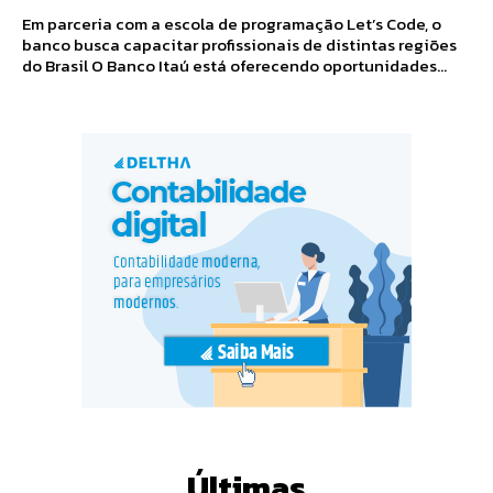
Em parceria com a escola de programação Let’s Code, o
banco busca capacitar profissionais de distintas regiões
do Brasil O Banco Itaú está oferecendo oportunidades...
Últimas