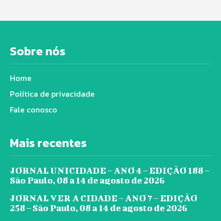
Sobre nós
Home
Política de privacidade
Fale conosco
Mais recentes
JORNAL UNICIDADE – ANO 4 – EDIÇÃO 188 –
São Paulo, 08 a 14 de agosto de 2026
JORNAL VER A CIDADE – ANO 7 – EDIÇÃO
258 – São Paulo, 08 a 14 de agosto de 2026