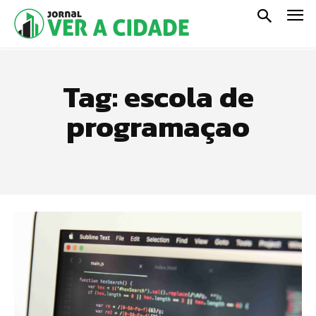
Tag:
escola de
programaçao