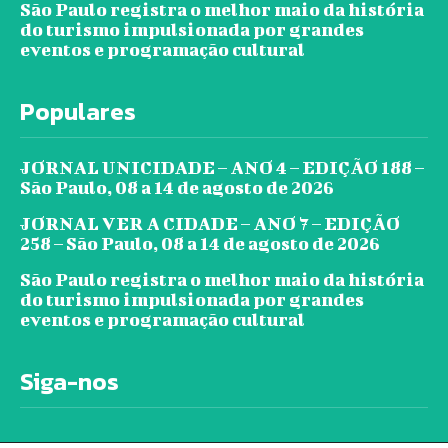
São Paulo registra o melhor maio da história
do turismo impulsionada por grandes
eventos e programação cultural
Populares
JORNAL UNICIDADE – ANO 4 – EDIÇÃO 188 –
São Paulo, 08 a 14 de agosto de 2026
JORNAL VER A CIDADE – ANO 7 – EDIÇÃO
258 – São Paulo, 08 a 14 de agosto de 2026
São Paulo registra o melhor maio da história
do turismo impulsionada por grandes
eventos e programação cultural
Siga-nos