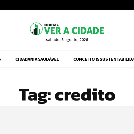
sábado, 8 agosto, 2026
S
CIDADANIA SAUDÁVEL
CONCEITO & SUSTENTABILID
Tag:
credito