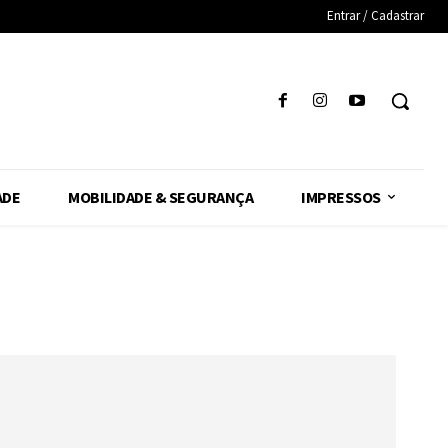
Entrar / Cadastrar
ADE
MOBILIDADE & SEGURANÇA
IMPRESSOS