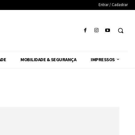
Entrar / Cadastrar
ADE
MOBILIDADE & SEGURANÇA
IMPRESSOS