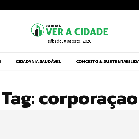
sábado, 8 agosto, 2026
S
CIDADANIA SAUDÁVEL
CONCEITO & SUSTENTABILID
Tag:
corporaçao