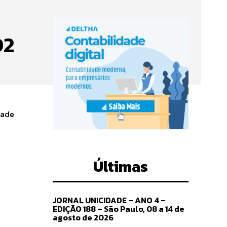
O2
dade
Últimas
JORNAL UNICIDADE – ANO 4 –
EDIÇÃO 188 – São Paulo, 08 a 14 de
agosto de 2026