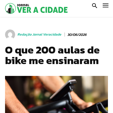
Redação Jornal Veracidade
30/06/2026
O que 200 aulas de
bike me ensinaram