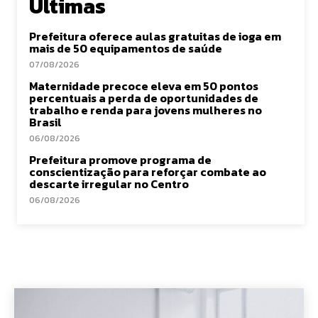
Últimas
Prefeitura oferece aulas gratuitas de ioga em
mais de 50 equipamentos de saúde
07/08/2026
Maternidade precoce eleva em 50 pontos
percentuais a perda de oportunidades de
trabalho e renda para jovens mulheres no
Brasil
06/08/2026
Prefeitura promove programa de
conscientização para reforçar combate ao
descarte irregular no Centro
06/08/2026