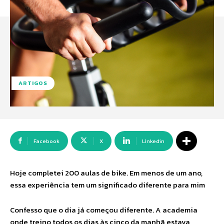
ARTIGOS
Facebook
X
Linkedin
Hoje completei 200 aulas de bike. Em menos de um ano,
essa experiência tem um significado diferente para mim
Confesso que o dia já começou diferente. A academia
onde treino todos os dias às cinco da manhã estava