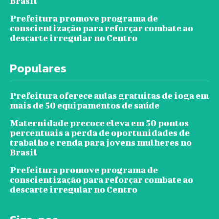
Brasil
Prefeitura promove programa de
conscientização para reforçar combate ao
descarte irregular no Centro
Populares
Prefeitura oferece aulas gratuitas de ioga em
mais de 50 equipamentos de saúde
Maternidade precoce eleva em 50 pontos
percentuais a perda de oportunidades de
trabalho e renda para jovens mulheres no
Brasil
Prefeitura promove programa de
conscientização para reforçar combate ao
descarte irregular no Centro