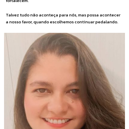
fortalecem.
Talvez tudo não aconteça para nós, mas possa acontecer
a nosso favor, quando escolhemos continuar pedalando.