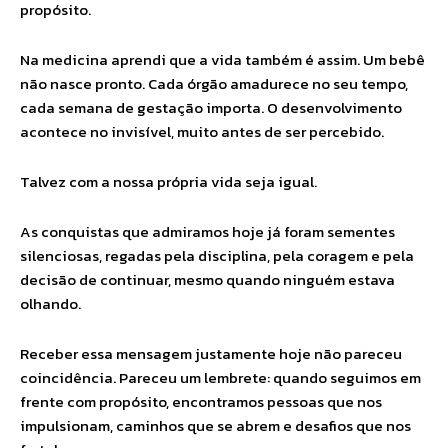
propósito.
Na medicina aprendi que a vida também é assim. Um bebê
não nasce pronto. Cada órgão amadurece no seu tempo,
cada semana de gestação importa. O desenvolvimento
acontece no invisível, muito antes de ser percebido.
Talvez com a nossa própria vida seja igual.
As conquistas que admiramos hoje já foram sementes
silenciosas, regadas pela disciplina, pela coragem e pela
decisão de continuar, mesmo quando ninguém estava
olhando.
Receber essa mensagem justamente hoje não pareceu
coincidência. Pareceu um lembrete: quando seguimos em
frente com propósito, encontramos pessoas que nos
impulsionam, caminhos que se abrem e desafios que nos