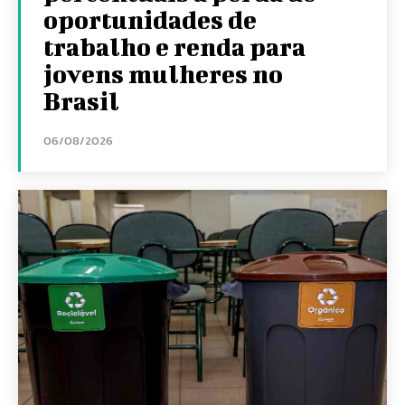
oportunidades de
trabalho e renda para
jovens mulheres no
Brasil
06/08/2026