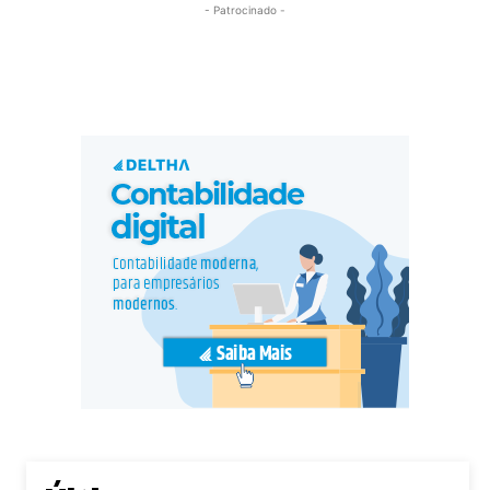
- Patrocinado -