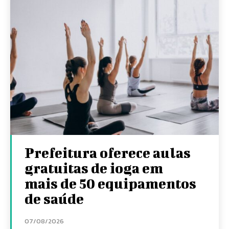
Prefeitura oferece aulas
gratuitas de ioga em
mais de 50 equipamentos
de saúde
07/08/2026