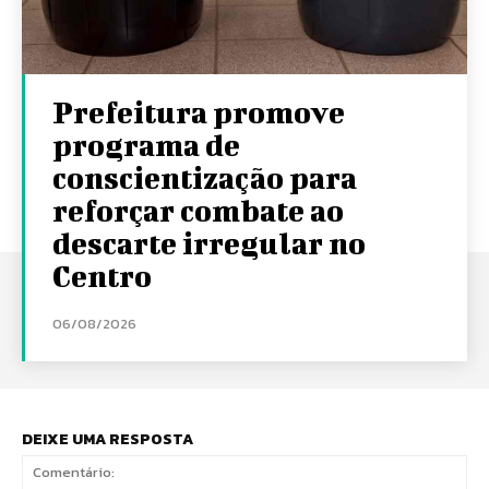
Prefeitura promove
programa de
conscientização para
reforçar combate ao
descarte irregular no
Centro
06/08/2026
DEIXE UMA RESPOSTA