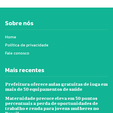
Sobre nós
Home
Política de privacidade
Fale conosco
Mais recentes
Prefeitura oferece aulas gratuitas de ioga em
mais de 50 equipamentos de saúde
Maternidade precoce eleva em 50 pontos
percentuais a perda de oportunidades de
trabalho e renda para jovens mulheres no