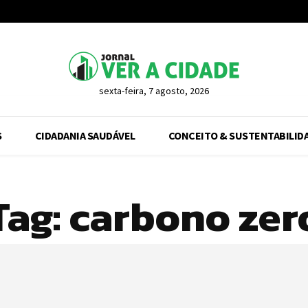
sexta-feira, 7 agosto, 2026
S
CIDADANIA SAUDÁVEL
CONCEITO & SUSTENTABILID
Tag:
carbono zer