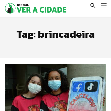
Tag:
brincadeira