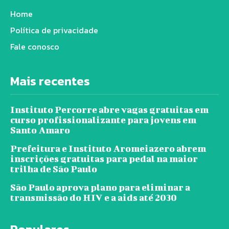
Home
Política de privacidade
Fale conosco
Mais recentes
Instituto Percorre abre vagas gratuitas em
curso profissionalizante para jovens em
Santo Amaro
Prefeitura e Instituto Aromeiazero abrem
inscrições gratuitas para pedal na maior
trilha de São Paulo
São Paulo aprova plano para eliminar a
transmissão do HIV e a aids até 2030