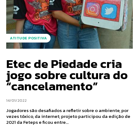
ATITUDE POSITIVA
Etec de Piedade cria
jogo sobre cultura do
“cancelamento”
14/01/2022
Jogadores são desafiados a refletir sobre o ambiente, por
vezes tóxico, da internet; projeto participou da edição de
2021 da Feteps e ficou entre...