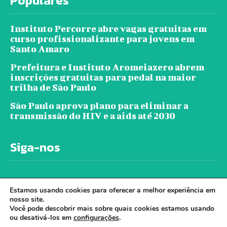
Populares
Instituto Percorre abre vagas gratuitas em
curso profissionalizante para jovens em
Santo Amaro
Prefeitura e Instituto Aromeiazero abrem
inscrições gratuitas para pedal na maior
trilha de São Paulo
São Paulo aprova plano para eliminar a
transmissão do HIV e a aids até 2030
Siga-nos
Estamos usando cookies para oferecer a melhor experiência em
nosso site.
Você pode descobrir mais sobre quais cookies estamos usando
ou desativá-los em
configurações
.