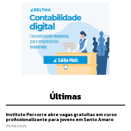
Últimas
Instituto Percorre abre vagas gratuitas em curso
profissionalizante para jovens em Santo Amaro
05/08/2026