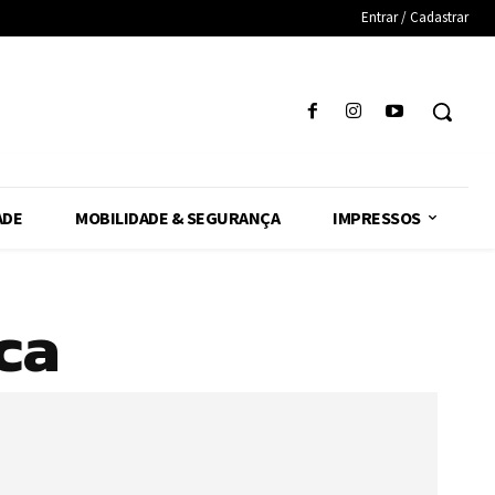
Entrar / Cadastrar
ADE
MOBILIDADE & SEGURANÇA
IMPRESSOS
ca