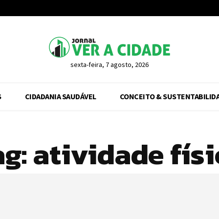
sexta-feira, 7 agosto, 2026
S
CIDADANIA SAUDÁVEL
CONCEITO & SUSTENTABILID
ag:
atividade físi