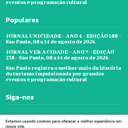
eventos e programação cultural
Populares
JORNAL UNICIDADE – ANO 4 – EDIÇÃO 188 –
São Paulo, 08 a 14 de agosto de 2026
JORNAL VER A CIDADE – ANO 7 – EDIÇÃO
258 – São Paulo, 08 a 14 de agosto de 2026
São Paulo registra o melhor maio da história
do turismo impulsionada por grandes
eventos e programação cultural
Siga-nos
Estamos usando cookies para oferecer a melhor experiência em
nosso site.