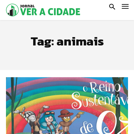
Tag:
animais