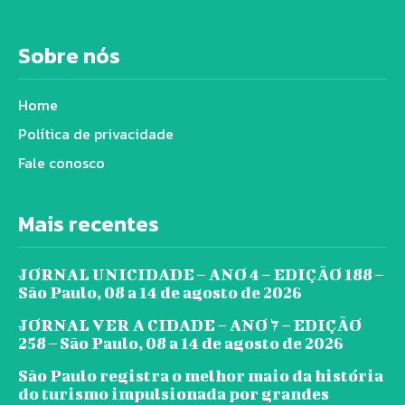
Sobre nós
Home
Política de privacidade
Fale conosco
Mais recentes
JORNAL UNICIDADE – ANO 4 – EDIÇÃO 188 –
São Paulo, 08 a 14 de agosto de 2026
JORNAL VER A CIDADE – ANO 7 – EDIÇÃO
258 – São Paulo, 08 a 14 de agosto de 2026
São Paulo registra o melhor maio da história
do turismo impulsionada por grandes