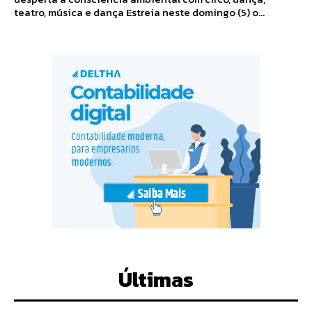
teatro, música e dança Estreia neste domingo (5) o...
Últimas