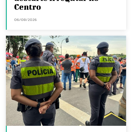
Centro
06/08/2026