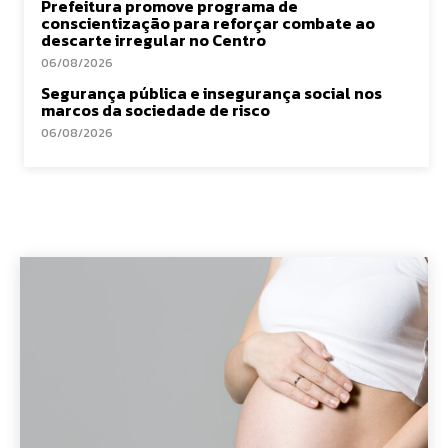
Prefeitura promove programa de
conscientização para reforçar combate ao
descarte irregular no Centro
06/08/2026
Segurança pública e insegurança social nos
marcos da sociedade de risco
06/08/2026