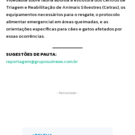
Triagem e Reabilitação de Animais Silvestres (Cetras), os
equipamentos necessários para o resgate, o protocolo
alimentar emergencial em áreas queimadas, e as
orientações específicas para cães e gatos afetados por
essas ocorrências.
SUGESTÕES DE PAUTA:
reportagem@gruposulnews.com.br
- Patrocinado -