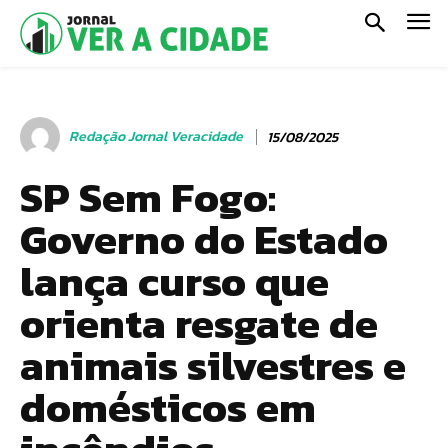
Redação Jornal Veracidade
15/08/2025
SP Sem Fogo:
Governo do Estado
lança curso que
orienta resgate de
animais silvestres e
domésticos em