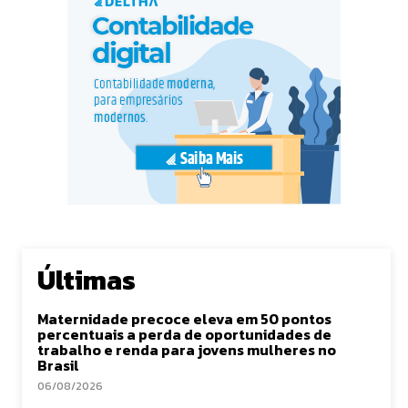
Últimas
Maternidade precoce eleva em 50 pontos
percentuais a perda de oportunidades de
trabalho e renda para jovens mulheres no
Brasil
06/08/2026