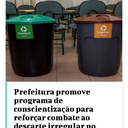
Prefeitura promove
programa de
conscientização para
reforçar combate ao
descarte irregular no