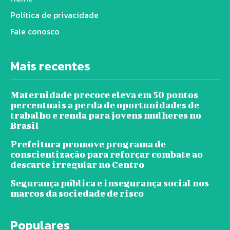
Política de privacidade
Fale conosco
Mais recentes
Maternidade precoce eleva em 50 pontos
percentuais a perda de oportunidades de
trabalho e renda para jovens mulheres no
Brasil
Prefeitura promove programa de
conscientização para reforçar combate ao
descarte irregular no Centro
Segurança pública e insegurança social nos
marcos da sociedade de risco
Populares