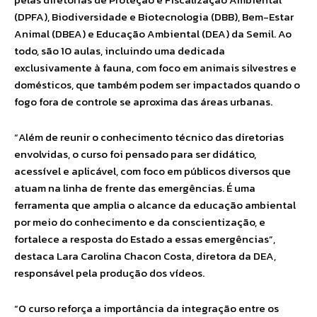
(DPFA), Biodiversidade e Biotecnologia (DBB), Bem-Estar
Animal (DBEA) e Educação Ambiental (DEA) da Semil. Ao
todo, são 10 aulas, incluindo uma dedicada
exclusivamente à fauna, com foco em animais silvestres e
domésticos, que também podem ser impactados quando o
fogo fora de controle se aproxima das áreas urbanas.
“Além de reunir o conhecimento técnico das diretorias
envolvidas, o curso foi pensado para ser didático,
acessível e aplicável, com foco em públicos diversos que
atuam na linha de frente das emergências. É uma
ferramenta que amplia o alcance da educação ambiental
por meio do conhecimento e da conscientização, e
fortalece a resposta do Estado a essas emergências”,
destaca Lara Carolina Chacon Costa, diretora da DEA,
responsável pela produção dos vídeos.
“O curso reforça a importância da integração entre os