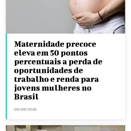
Maternidade precoce
eleva em 50 pontos
percentuais a perda de
oportunidades de
trabalho e renda para
jovens mulheres no
Brasil
06/08/2026