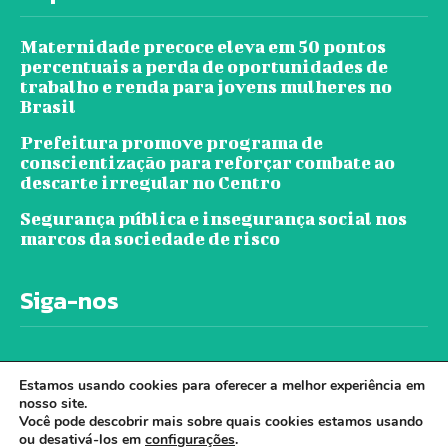
Maternidade precoce eleva em 50 pontos
percentuais a perda de oportunidades de
trabalho e renda para jovens mulheres no
Brasil
Prefeitura promove programa de
conscientização para reforçar combate ao
descarte irregular no Centro
Segurança pública e insegurança social nos
marcos da sociedade de risco
Siga-nos
Estamos usando cookies para oferecer a melhor experiência em
nosso site.
Você pode descobrir mais sobre quais cookies estamos usando
ou desativá-los em
configurações
.