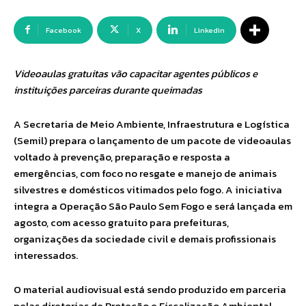
Facebook
X
Linkedin
Videoaulas gratuitas vão capacitar agentes públicos e
instituições parceiras durante queimadas
A Secretaria de Meio Ambiente, Infraestrutura e Logística
(Semil) prepara o lançamento de um pacote de videoaulas
voltado à prevenção, preparação e resposta a
emergências, com foco no resgate e manejo de animais
silvestres e domésticos vitimados pelo fogo. A iniciativa
integra a Operação São Paulo Sem Fogo e será lançada em
agosto, com acesso gratuito para prefeituras,
organizações da sociedade civil e demais profissionais
interessados.
O material audiovisual está sendo produzido em parceria
pelas diretorias de Proteção e Fiscalização Ambiental