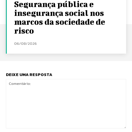
Segurança pública e
insegurança social nos
marcos da sociedade de
risco
06/08/2026
DEIXE UMA RESPOSTA
Comentário: